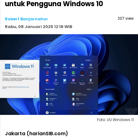
untuk Pengguna Windows 10
207 view
Robert Banjarnahor
Rabu, 08 Januari 2025 12:18 WIB
Foto: UU Windows 11
Jakarta (harianSIB.com)