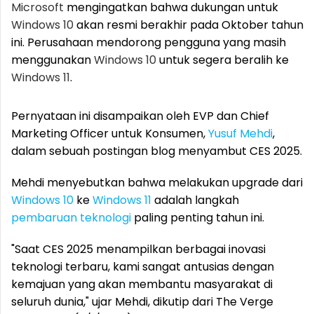
Microsoft
mengingatkan bahwa dukungan untuk
Windows 10
akan resmi berakhir pada Oktober tahun
ini. Perusahaan mendorong pengguna yang masih
menggunakan
Windows 10
untuk segera beralih ke
Windows 11
.
Pernyataan ini disampaikan oleh EVP dan Chief
Marketing Officer untuk Konsumen,
Yusuf Mehdi
,
dalam sebuah postingan blog menyambut CES 2025.
Mehdi menyebutkan bahwa melakukan upgrade dari
Windows 10
ke
Windows 11
adalah langkah
pembaruan teknologi
paling penting tahun ini.
"Saat CES 2025 menampilkan berbagai inovasi
teknologi terbaru, kami sangat antusias dengan
kemajuan yang akan membantu masyarakat di
seluruh dunia," ujar Mehdi, dikutip dari The Verge