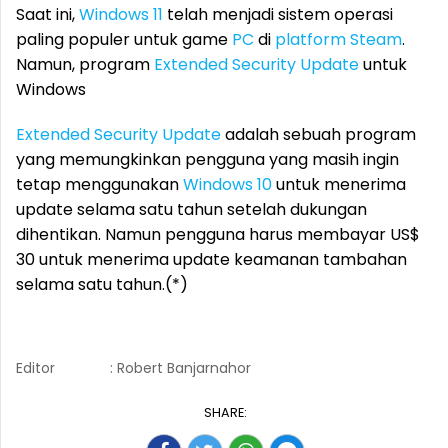
Saat ini,
Windows 11
telah menjadi sistem operasi
paling populer untuk game
PC
di
platform Steam
.
Namun, program
Extended Security Update
untuk
Windows
Extended Security Update
adalah sebuah program
yang memungkinkan pengguna yang masih ingin
tetap menggunakan
Windows 10
untuk menerima
update selama satu tahun setelah dukungan
dihentikan. Namun pengguna harus membayar US$
30 untuk menerima update keamanan tambahan
selama satu tahun.(*)
Editor
: Robert Banjarnahor
SHARE: