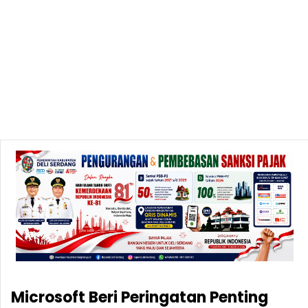
Microsoft Beri Peringatan Penting