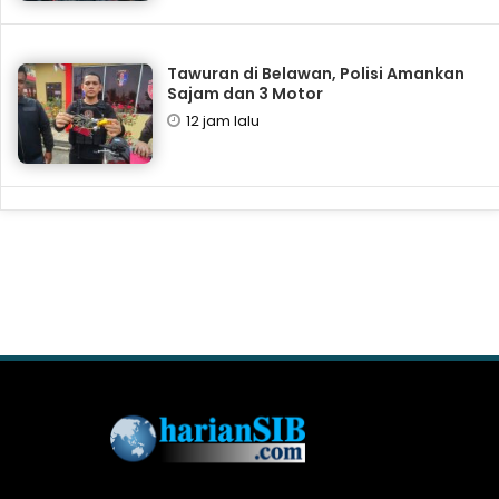
Tawuran di Belawan, Polisi Amankan
Sajam dan 3 Motor
12 jam lalu