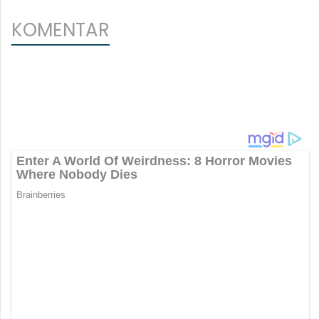
KOMENTAR