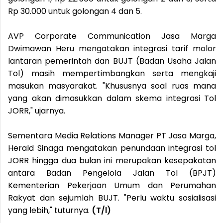
Rp 30.000 untuk golongan 4 dan 5.
AVP Corporate Communication Jasa Marga
Dwimawan Heru mengatakan integrasi tarif molor
lantaran pemerintah dan BUJT (Badan Usaha Jalan
Tol) masih mempertimbangkan serta mengkaji
masukan masyarakat. "Khususnya soal ruas mana
yang akan dimasukkan dalam skema integrasi Tol
JORR," ujarnya.
Sementara Media Relations Manager PT Jasa Marga,
Herald Sinaga mengatakan penundaan integrasi tol
JORR hingga dua bulan ini merupakan kesepakatan
antara Badan Pengelola Jalan Tol (BPJT)
Kementerian Pekerjaan Umum dan Perumahan
Rakyat dan sejumlah BUJT. "Perlu waktu sosialisasi
yang lebih," tuturnya.
(T/l)