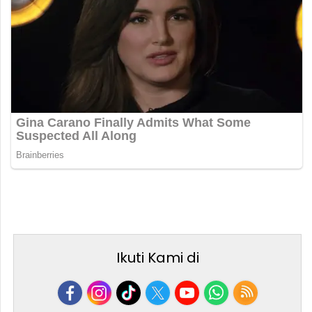
Ikuti Kami di