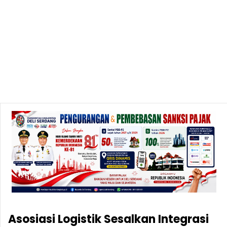
Asosiasi Logistik Sesalkan Integrasi