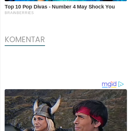
KOMENTAR