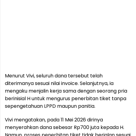
Menurut Vivi, seluruh dana tersebut telah
diterimanya sesuai nilai invoice. Selanjutnya, ia
mengaku menjalin kerja sama dengan seorang pria
berinisial H untuk mengurus penerbitan tiket tanpa
sepengetahuan LPPD maupun panitia.
Vivi mengatakan, pada 11 Mei 2026 dirinya
menyerahkan dana sebesar Rp700 juta kepada H.
Namun, proses penerbitan tiket tidak berjalan sesuai