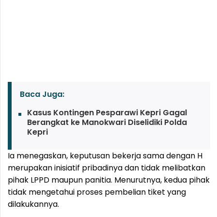
Baca Juga:
Kasus Kontingen Pesparawi Kepri Gagal
Berangkat ke Manokwari Diselidiki Polda
Kepri
Ia menegaskan, keputusan bekerja sama dengan H
merupakan inisiatif pribadinya dan tidak melibatkan
pihak LPPD maupun panitia. Menurutnya, kedua pihak
tidak mengetahui proses pembelian tiket yang
dilakukannya.