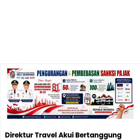
Direktur Travel Akui Bertanggung