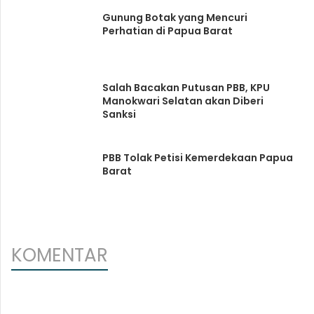
Gunung Botak yang Mencuri
Perhatian di Papua Barat
Salah Bacakan Putusan PBB, KPU
Manokwari Selatan akan Diberi
Sanksi
PBB Tolak Petisi Kemerdekaan Papua
Barat
KOMENTAR