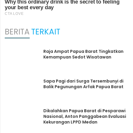
BERITA
TERKAIT
Raja Ampat Papua Barat Tingkatkan
Kemampuan Sedot Wisatawan
Sapa Pagi dari Surga Tersembunyi di
Balik Pegunungan Arfak Papua Barat
Dikalahkan Papua Barat di Pesparawi
Nasional, Anton Panggabean Evaluasi
Kekurangan LPPD Medan