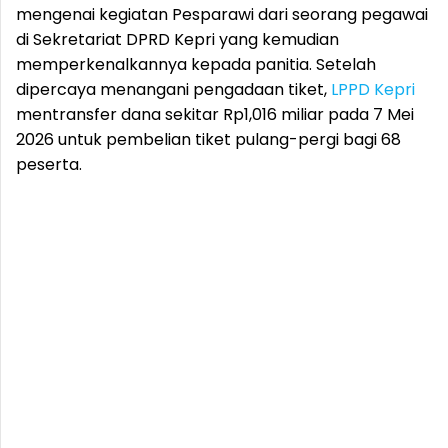
mengenai kegiatan Pesparawi dari seorang pegawai
di Sekretariat DPRD Kepri yang kemudian
memperkenalkannya kepada panitia. Setelah
dipercaya menangani pengadaan tiket,
LPPD Kepri
mentransfer dana sekitar Rp1,016 miliar pada 7 Mei
2026 untuk pembelian tiket pulang-pergi bagi 68
peserta.