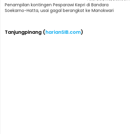
Penampilan kontingen Pesparawi Kepri di Bandara
Soekarno-Hatta, usai gagal berangkat ke Manokwari
Tanjungpinang (
harianSIB.com
)