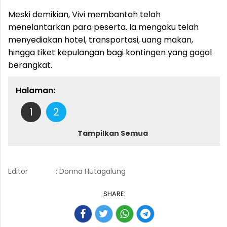
Meski demikian, Vivi membantah telah
menelantarkan para peserta. Ia mengaku telah
menyediakan hotel, transportasi, uang makan,
hingga tiket kepulangan bagi kontingen yang gagal
berangkat.
Halaman:
1
2
Tampilkan Semua
Editor
: Donna Hutagalung
SHARE: