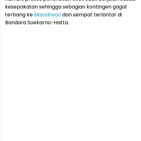
kesepakatan sehingga sebagian kontingen gagal
terbang ke
Manokwari
dan sempat terlantar di
Bandara Soekarno-Hatta.