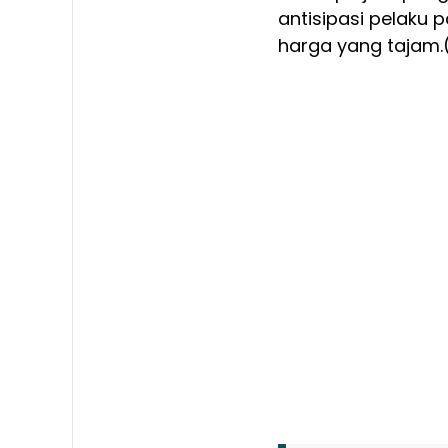
antisipasi pelaku 
harga yang tajam.