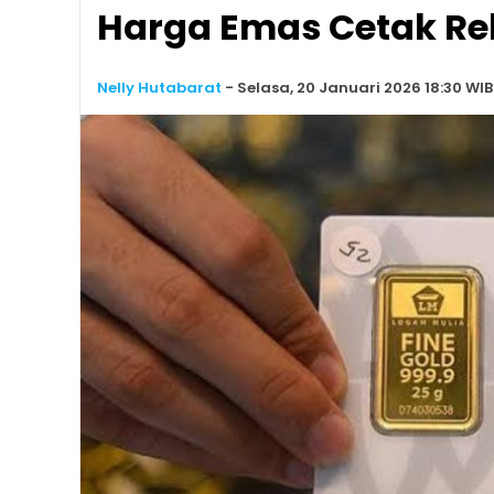
Harga Emas Cetak Rek
Nelly Hutabarat
-
Selasa, 20 Januari 2026 18:30 WIB