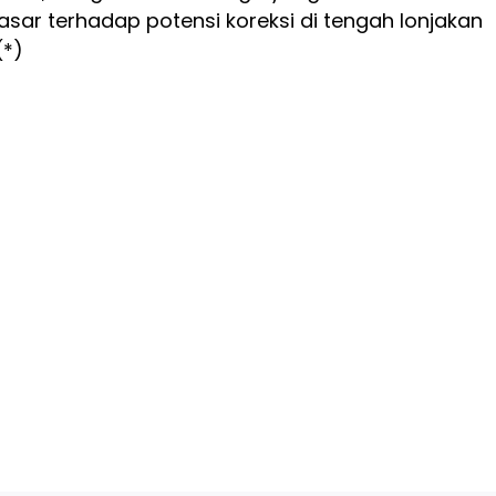
pasar terhadap potensi koreksi di tengah lonjakan
(*)