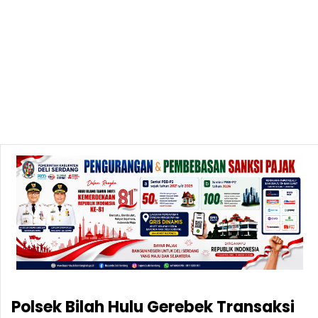
Polsek Bilah Hulu Gerebek Transaksi