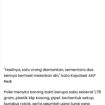
"Hasilnya, satu orang diamankan, sementara dua
lainnya berhasil melarikan diri," kata Kapolsek AKP
Redi.
Polisi menyita barang bukti berupa sabu seberat 1,78
gram, plastik klip kosong, pipet berbentuk sekop,
bungkus rokok, serta sejumlah uang tunai yang