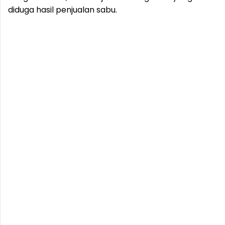
diduga hasil penjualan sabu.