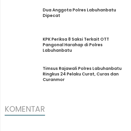
Dua Anggota Polres Labuhanbatu
Dipecat
KPK Periksa 8 Saksi Terkait OTT
Pangonal Harahap di Polres
Labuhanbatu
Timsus Rajawali Polres Labuhanbatu
Ringkus 24 Pelaku Curat, Curas dan
Curanmor
KOMENTAR