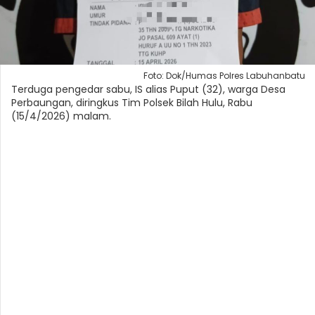
Foto: Dok/Humas Polres Labuhanbatu
Terduga pengedar sabu, IS alias Puput (32), warga Desa
Perbaungan, diringkus Tim Polsek Bilah Hulu, Rabu
(15/4/2026) malam.