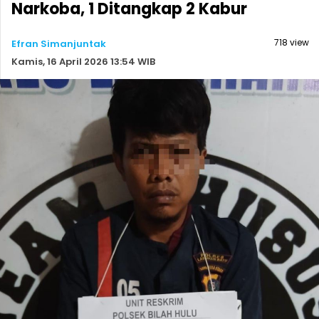
Narkoba, 1 Ditangkap 2 Kabur
718 view
Efran Simanjuntak
Kamis, 16 April 2026 13:54 WIB