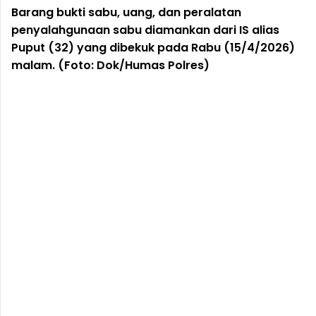
Barang bukti sabu, uang, dan peralatan
penyalahgunaan sabu diamankan dari IS alias
Puput (32) yang dibekuk pada Rabu (15/4/2026)
malam. (Foto: Dok/Humas Polres)