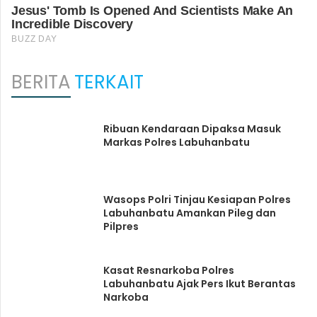
BERITA
TERKAIT
Ribuan Kendaraan Dipaksa Masuk
Markas Polres Labuhanbatu
Wasops Polri Tinjau Kesiapan Polres
Labuhanbatu Amankan Pileg dan
Pilpres
Kasat Resnarkoba Polres
Labuhanbatu Ajak Pers Ikut Berantas
Narkoba