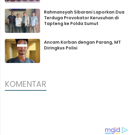
Rahmansyah Sibarani Laporkan Dua
Terduga Provokator Kerusuhan di
Tapteng ke Polda Sumut
Ancam Korban dengan Parang, MT
Diringkus Polisi
KOMENTAR