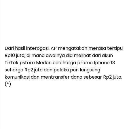
Dari hasil interogasi, AP mengatakan merasa tertipu
Rp10 juta, di mana awalnya dia melihat dari akun
Tiktok pstore Medan ada harga promo Iphone 13
seharga Rp2 juta dan pelaku pun langsung
komunikasi dan mentransfer dana sebesar Rp2 juta.
(*)