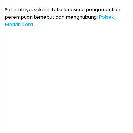
Selanjutnya, sekuriti toko langsung pengamankan
perempuan tersebut dan menghubungi
Polsek
Medan Kota
.