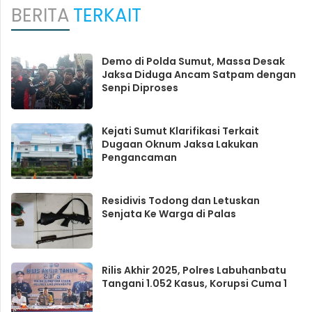
BERITA
TERKAIT
Demo di Polda Sumut, Massa Desak
Jaksa Diduga Ancam Satpam dengan
Senpi Diproses
Kejati Sumut Klarifikasi Terkait
Dugaan Oknum Jaksa Lakukan
Pengancaman
Residivis Todong dan Letuskan
Senjata Ke Warga di Palas
Rilis Akhir 2025, Polres Labuhanbatu
Tangani 1.052 Kasus, Korupsi Cuma 1