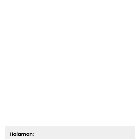
Halaman: