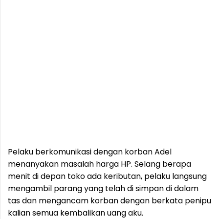
Pelaku berkomunikasi dengan korban Adel
menanyakan masalah harga HP. Selang berapa
menit di depan toko ada keributan, pelaku langsung
mengambil parang yang telah di simpan di dalam
tas dan mengancam korban dengan berkata penipu
kalian semua kembalikan uang aku.