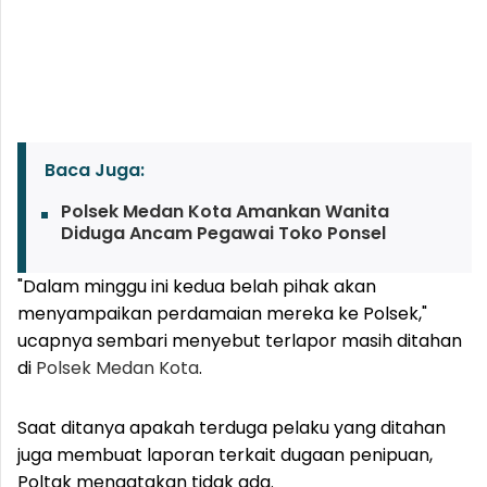
Baca Juga:
Polsek Medan Kota Amankan Wanita
Diduga Ancam Pegawai Toko Ponsel
"Dalam minggu ini kedua belah pihak akan
menyampaikan perdamaian mereka ke Polsek,"
ucapnya sembari menyebut terlapor masih ditahan
di
Polsek Medan Kota
.
Saat ditanya apakah terduga pelaku yang ditahan
juga membuat laporan terkait dugaan penipuan,
Poltak mengatakan tidak ada.