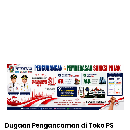
Dugaan Pengancaman di Toko PS