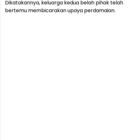
Dikatakannya, keluarga kedua belah pihak telah
bertemu membicarakan upaya perdamaian.