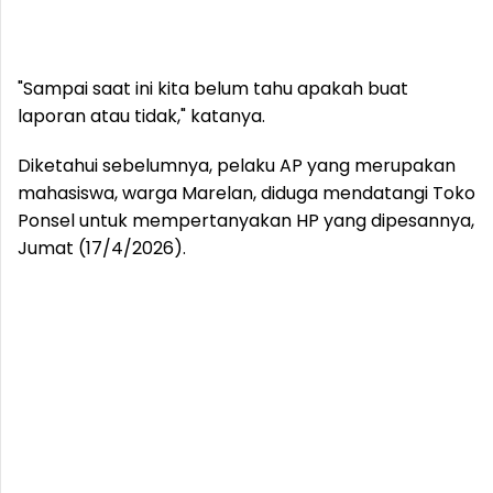
"Sampai saat ini kita belum tahu apakah buat
laporan atau tidak," katanya.
Diketahui sebelumnya, pelaku AP yang merupakan
mahasiswa, warga Marelan, diduga mendatangi Toko
Ponsel untuk mempertanyakan HP yang dipesannya,
Jumat (17/4/2026).