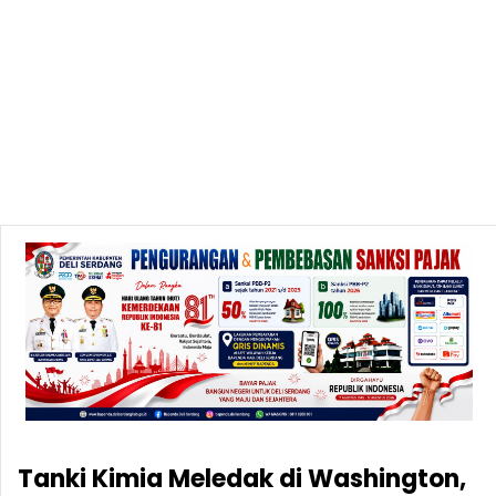
Tanki Kimia Meledak di Washington,