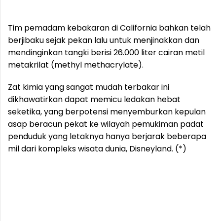
Tim pemadam kebakaran di California bahkan telah
berjibaku sejak pekan lalu untuk menjinakkan dan
mendinginkan tangki berisi 26.000 liter cairan metil
metakrilat (methyl methacrylate).
Zat kimia yang sangat mudah terbakar ini
dikhawatirkan dapat memicu ledakan hebat
seketika, yang berpotensi menyemburkan kepulan
asap beracun pekat ke wilayah pemukiman padat
penduduk yang letaknya hanya berjarak beberapa
mil dari kompleks wisata dunia, Disneyland. (*)