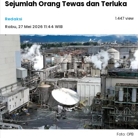
Sejumlah Orang Tewas dan Terluka
1.447 view
Redaksi
Rabu, 27 Mei 2026 11:44 WIB
Foto: OPB