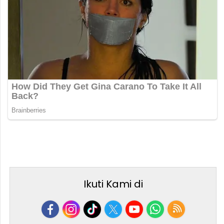
Ikuti Kami di