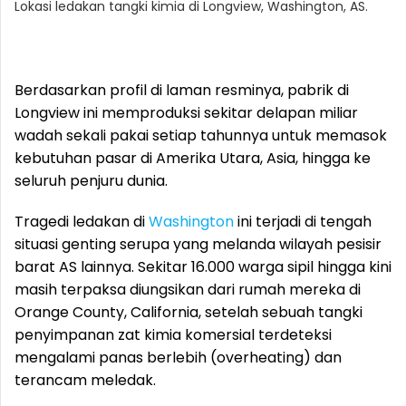
Lokasi ledakan tangki kimia di Longview, Washington, AS.
Berdasarkan profil di laman resminya, pabrik di
Longview ini memproduksi sekitar delapan miliar
wadah sekali pakai setiap tahunnya untuk memasok
kebutuhan pasar di Amerika Utara, Asia, hingga ke
seluruh penjuru dunia.
Tragedi ledakan di
Washington
ini terjadi di tengah
situasi genting serupa yang melanda wilayah pesisir
barat AS lainnya. Sekitar 16.000 warga sipil hingga kini
masih terpaksa diungsikan dari rumah mereka di
Orange County, California, setelah sebuah tangki
penyimpanan zat kimia komersial terdeteksi
mengalami panas berlebih (overheating) dan
terancam meledak.