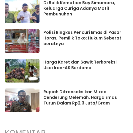
Di Balik Kematian Boy Simamora,
Keluarga Curiga Adanya Motif
Pembunuhan
Polisi Ringkus Pencuri Emas di Pasar
Horas, Pemilik Toko: Hukum Seberat-
beratnya
Harga Karet dan Sawit Terkoreksi
Usai Iran-AS Berdamai
Rupiah Ditransaksikan Mixed
Cenderung Melemah, Harga Emas
Turun Dalam Rp2,3 Juta/Gram