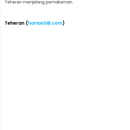
Teheran menjelang pemakaman.
Teheran (
harianSIB.com
)