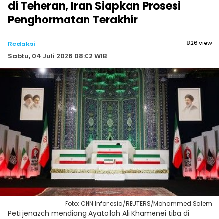
di Teheran, Iran Siapkan Prosesi
Penghormatan Terakhir
826 view
Redaksi
Sabtu, 04 Juli 2026 08:02 WIB
Foto: CNN Infonesia/REUTERS/Mohammed Salem
Peti jenazah mendiang Ayatollah Ali Khamenei tiba di