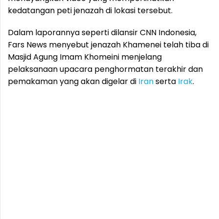
kedatangan peti jenazah di lokasi tersebut.
Dalam laporannya seperti dilansir CNN Indonesia,
Fars News menyebut jenazah Khamenei telah tiba di
Masjid Agung Imam Khomeini menjelang
pelaksanaan upacara penghormatan terakhir dan
pemakaman yang akan digelar di
Iran
serta
Irak
.