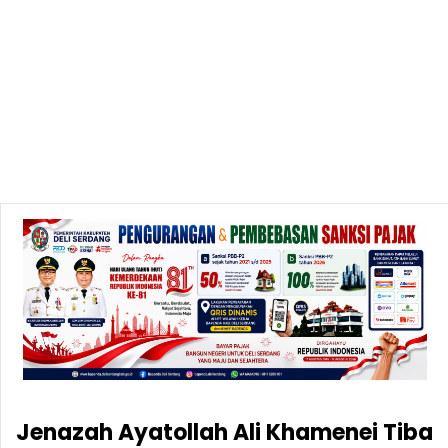
Jenazah Ayatollah Ali Khamenei Tiba