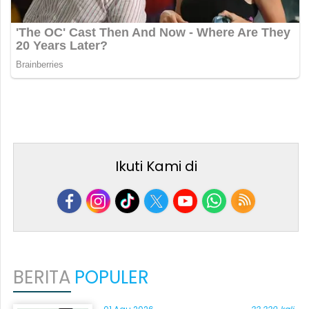
Ikuti Kami di
BERITA
POPULER