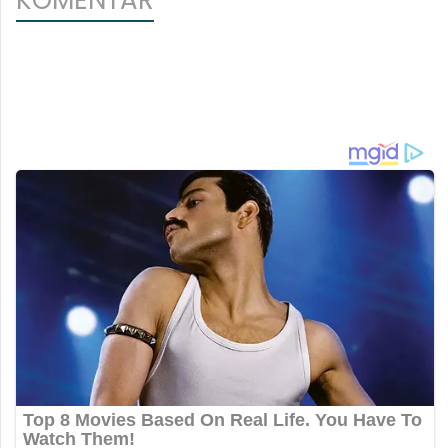
KOMENTAR