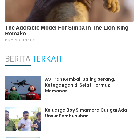
BERITA
TERKAIT
AS-Iran Kembali Saling Serang,
Ketegangan di Selat Hormuz
Memanas
Keluarga Boy Simamora Curigai Ada
Unsur Pembunuhan