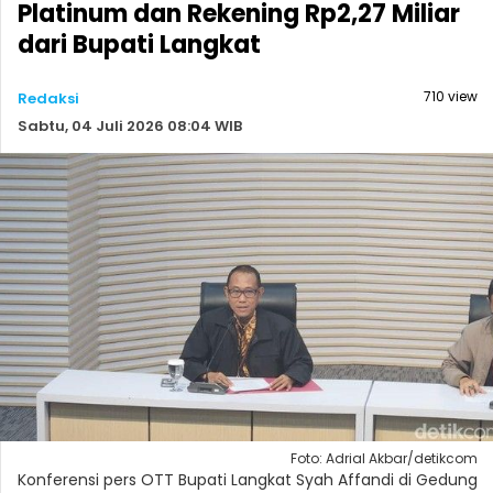
Platinum dan Rekening Rp2,27 Miliar
dari Bupati Langkat
710 view
Redaksi
Sabtu, 04 Juli 2026 08:04 WIB
Foto: Adrial Akbar/detikcom
Konferensi pers OTT Bupati Langkat Syah Affandi di Gedung