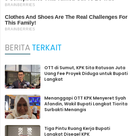
BERITA
TERKAIT
OTT di Sumut, KPK Sita Ratusan Juta
Uang Fee Proyek Diduga untuk Bupati
Langkat
Menanggapi OTT KPK Menyeret Syah
Afandin, Wakil Bupati Langkat Tiorita
Surbakti Menangis
Tiga Pintu Ruang Kerja Bupati
Langkat Disegel KPK