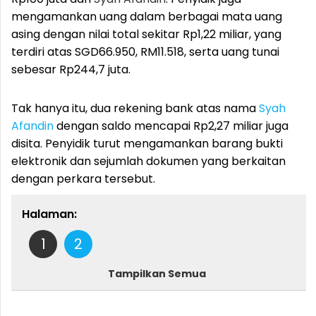
mengamankan uang dalam berbagai mata uang
asing dengan nilai total sekitar Rp1,22 miliar, yang
terdiri atas SGD66.950, RM11.518, serta uang tunai
sebesar Rp244,7 juta.
Tak hanya itu, dua rekening bank atas nama
Syah
Afandin
dengan saldo mencapai Rp2,27 miliar juga
disita. Penyidik turut mengamankan barang bukti
elektronik dan sejumlah dokumen yang berkaitan
dengan perkara tersebut.
Halaman:
1
2
Tampilkan Semua