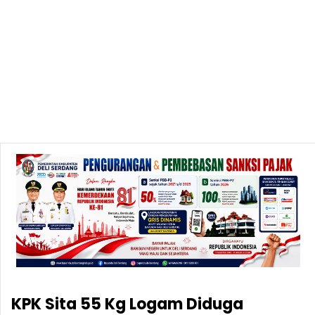
KPK Sita 55 Kg Logam Diduga