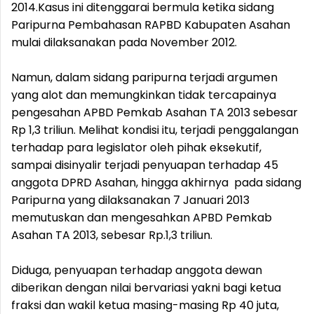
2014.Kasus ini ditenggarai bermula ketika sidang
Paripurna Pembahasan RAPBD Kabupaten Asahan
mulai dilaksanakan pada November 2012.
Namun, dalam sidang paripurna terjadi argumen
yang alot dan memungkinkan tidak tercapainya
pengesahan APBD Pemkab Asahan TA 2013 sebesar
Rp 1,3 triliun. Melihat kondisi itu, terjadi penggalangan
terhadap para legislator oleh pihak eksekutif,
sampai disinyalir terjadi penyuapan terhadap 45
anggota DPRD Asahan, hingga akhirnya pada sidang
Paripurna yang dilaksanakan 7 Januari 2013
memutuskan dan mengesahkan APBD Pemkab
Asahan TA 2013, sebesar Rp.1,3 triliun.
Diduga, penyuapan terhadap anggota dewan
diberikan dengan nilai bervariasi yakni bagi ketua
fraksi dan wakil ketua masing-masing Rp 40 juta,