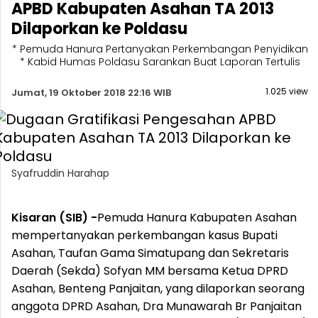
APBD Kabupaten Asahan TA 2013
Dilaporkan ke Poldasu
* Pemuda Hanura Pertanyakan Perkembangan Penyidikan
* Kabid Humas Poldasu Sarankan Buat Laporan Tertulis
1.025 view
Jumat, 19 Oktober 2018 22:16 WIB
Syafruddin Harahap
Kisaran (SIB) -
Pemuda Hanura Kabupaten Asahan
mempertanyakan perkembangan kasus Bupati
Asahan, Taufan Gama Simatupang dan Sekretaris
Daerah (Sekda) Sofyan MM bersama Ketua DPRD
Asahan, Benteng Panjaitan, yang dilaporkan seorang
anggota DPRD Asahan, Dra Munawarah Br Panjaitan