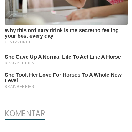
KOMENTAR