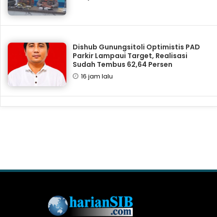
Dishub Gunungsitoli Optimistis PAD
Parkir Lampaui Target, Realisasi
Sudah Tembus 62,64 Persen
16 jam lalu