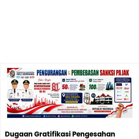
Dugaan Gratifikasi Pengesahan