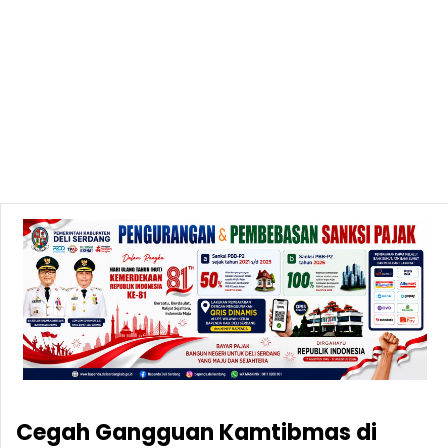
Cegah Gangguan Kamtibmas di