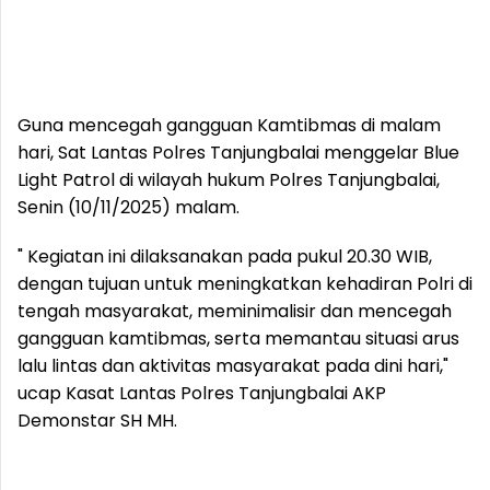
Guna mencegah gangguan Kamtibmas di malam
hari, Sat Lantas Polres Tanjungbalai menggelar Blue
Light Patrol di wilayah hukum Polres Tanjungbalai,
Senin (10/11/2025) malam.
" Kegiatan ini dilaksanakan pada pukul 20.30 WIB,
dengan tujuan untuk meningkatkan kehadiran Polri di
tengah masyarakat, meminimalisir dan mencegah
gangguan kamtibmas, serta memantau situasi arus
lalu lintas dan aktivitas masyarakat pada dini hari,"
ucap Kasat Lantas Polres Tanjungbalai AKP
Demonstar SH MH.