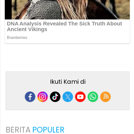
Ikuti Kami di
BERITA
POPULER