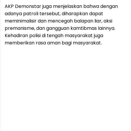
AKP Demonstar juga menjelaskan bahwa dengan
adanya patroli tersebut, diharapkan dapat
meminimalisir dan mencegah balapan liar, aksi
premanisme, dan gangguan kamtibmas lainnya.
Kehadiran polisi di tengah masyarakat juga
memberikan rasa aman bagi masyarakat.