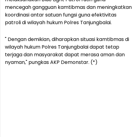
mencegah gangguan kamtibmas dan meningkatkan
koordinasi antar satuan fungsi guna efektivitas
patroli di wilayah hukum Polres Tanjungbalai.
" Dengan demikian, diharapkan situasi kamtibmas di
wilayah hukum Polres Tanjungbalai dapat tetap
terjaga dan masyarakat dapat merasa aman dan
nyaman," pungkas AKP Demonstar. (*)