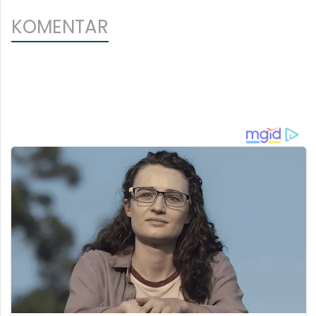
KOMENTAR