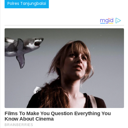
Polres Tanjungbalai