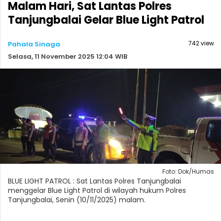
Malam Hari, Sat Lantas Polres
Tanjungbalai Gelar Blue Light Patrol
742 view
Pahala Sinaga
Selasa, 11 November 2025 12:04 WIB
Foto: Dok/Humas
BLUE LIGHT PATROL : Sat Lantas Polres Tanjungbalai
menggelar Blue Light Patrol di wilayah hukum Polres
Tanjungbalai, Senin (10/11/2025) malam.