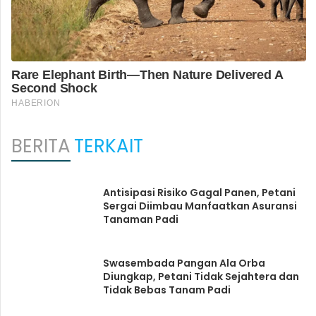
BERITA
TERKAIT
Antisipasi Risiko Gagal Panen, Petani
Sergai Diimbau Manfaatkan Asuransi
Tanaman Padi
Swasembada Pangan Ala Orba
Diungkap, Petani Tidak Sejahtera dan
Tidak Bebas Tanam Padi