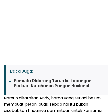
Baca Juga:
Pemuda Didorong Turun ke Lapangan
Perkuat Ketahanan Pangan Nasional
Namun dikatakan Andy, harga yang terjadi belum
membuat
petani
puas, sebab hal itu bukan
disebabkan tingginya permintaan untuk konsumsi