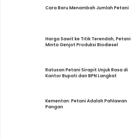
Cara Baru Menambah Jumlah Petani
Harga Sawit ke Titik Terendah, Petani
Minta Genjot Produksi Biodiesel
Ratusan Petani Sirapit Unjuk Rasa di
Kantor Bupati dan BPN Langkat
Kementan: Petani Adalah Pahlawan
Pangan