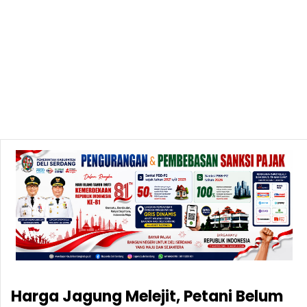
Harga Jagung Melejit, Petani Belum