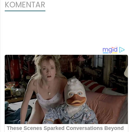
KOMENTAR