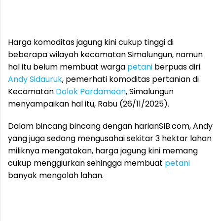
Harga komoditas jagung kini cukup tinggi di
beberapa wilayah kecamatan Simalungun, namun
hal itu belum membuat warga
petani
berpuas diri.
Andy Sidauruk
, pemerhati komoditas pertanian di
Kecamatan
Dolok Pardamean
, Simalungun
menyampaikan hal itu, Rabu (26/11/2025).
Dalam bincang bincang dengan harianSIB.com, Andy
yang juga sedang mengusahai sekitar 3 hektar lahan
miliknya mengatakan, harga jagung kini memang
cukup menggiurkan sehingga membuat
petani
banyak mengolah lahan.