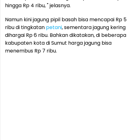
hingga Rp 4 ribu, " jelasnya.
Namun kini jagung pipil basah bisa mencapai Rp 5
ribu di tingkatan
petani
, sementara jagung kering
dihargai Rp 6 ribu. Bahkan dikatakan, di beberapa
kabupaten kota di Sumut harga jagung bisa
menembus Rp 7 ribu.