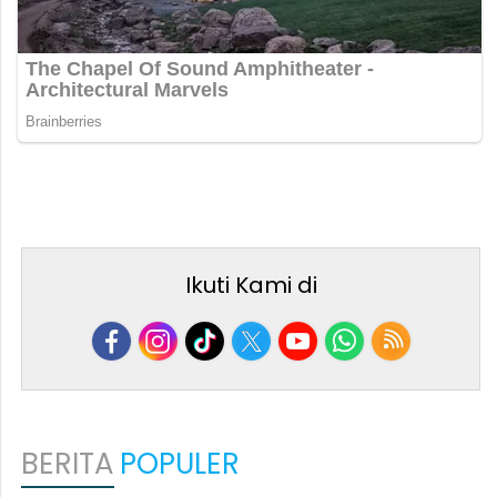
Ikuti Kami di
BERITA
POPULER