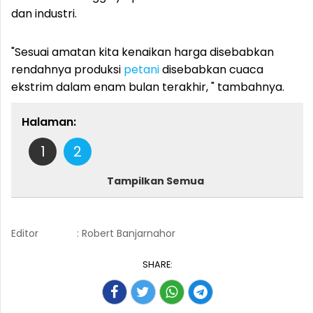
dan industri.
"Sesuai amatan kita kenaikan harga disebabkan
rendahnya produksi
petani
disebabkan cuaca
ekstrim dalam enam bulan terakhir, " tambahnya.
Halaman:
1
2
Tampilkan Semua
Editor
: Robert Banjarnahor
SHARE: