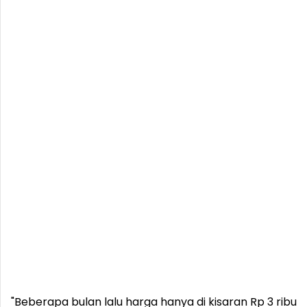
"Beberapa bulan lalu harga hanya di kisaran Rp 3 ribu