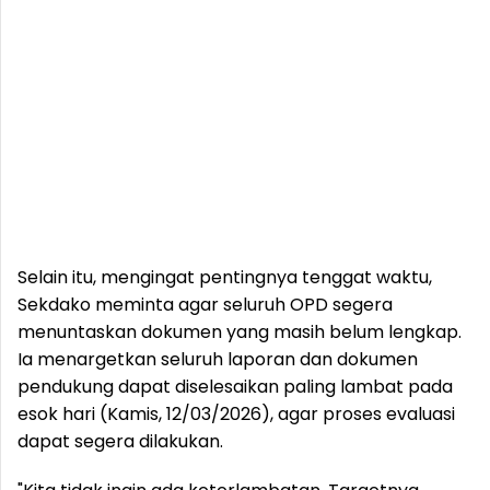
Selain itu, mengingat pentingnya tenggat waktu,
Sekdako meminta agar seluruh OPD segera
menuntaskan dokumen yang masih belum lengkap.
Ia menargetkan seluruh laporan dan dokumen
pendukung dapat diselesaikan paling lambat pada
esok hari (Kamis, 12/03/2026), agar proses evaluasi
dapat segera dilakukan.