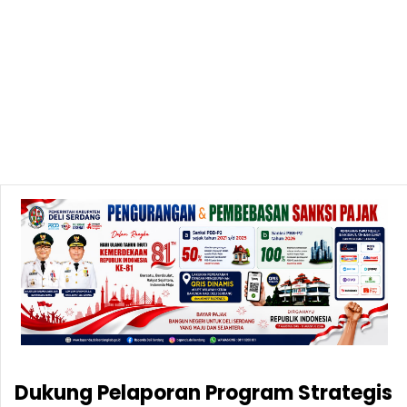
Dukung Pelaporan Program Strategis