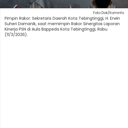
Foto Dok/Kominfo
Pimpin Rakor: Sekretaris Daerah Kota Tebingtinggi, H. Erwin
Suheri Damanik, saat memimpin Rakor Sinergitas Laporan
Kinerja PSN di Aula Bappeda Kota Tebingtinggi, Rabu
(11/3/2026).