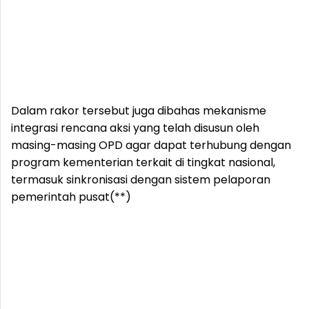
Dalam rakor tersebut juga dibahas mekanisme
integrasi rencana aksi yang telah disusun oleh
masing-masing OPD agar dapat terhubung dengan
program kementerian terkait di tingkat nasional,
termasuk sinkronisasi dengan sistem pelaporan
pemerintah pusat(**)