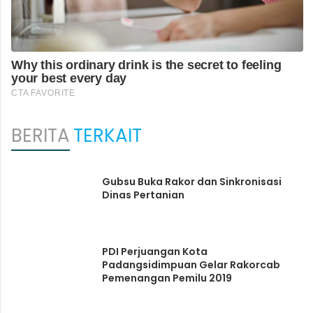
BERITA
TERKAIT
Gubsu Buka Rakor dan Sinkronisasi
Dinas Pertanian
PDI Perjuangan Kota
Padangsidimpuan Gelar Rakorcab
Pemenangan Pemilu 2019