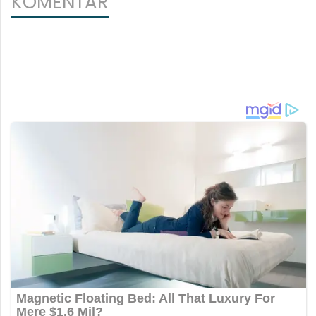
KOMENTAR