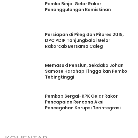
Pemko Binjai Gelar Rakor
Penanggulangan Kemiskinan
Persiapan di Pileg dan Pilpres 2019,
DPC PDIP Tanjungbalai Gelar
Rakorcab Bersama Caleg
Memasuki Pensiun, Sekdako Johan
Samose Harahap Tinggalkan Pemko
Tebingtinggi
Pemkab Sergai-KPK Gelar Rakor
Pencapaian Rencana Aksi
Pencegahan Korupsi Terintegrasi