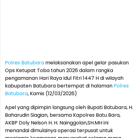
Polres Batubara
melaksanakan apel gelar pasukan
Ops Ketupat Toba tahun 2026 dalam rangka
pengamanan Hari Raya Idul Fitri 1447 H di wilayah
kabupaten Batubara bertempat di halaman
Polres
Batubara
, Kamis (12/03/2026)
Apel yang dipimpin langsung oleh Bupati Batubara, H.
Baharudin Siagian, bersama Kapolres Batu Bara,
AKBP Doly Nelson H. H. Nainggolan,SH.MH ini
menandai dimulainya operasi terpusat untuk