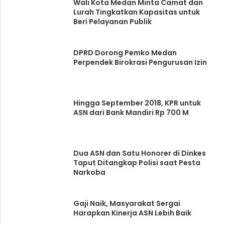
Wali Kota Medan Minta Camat dan
Lurah Tingkatkan Kapasitas untuk
Beri Pelayanan Publik
DPRD Dorong Pemko Medan
Perpendek Birokrasi Pengurusan Izin
Hingga September 2018, KPR untuk
ASN dari Bank Mandiri Rp 700 M
Dua ASN dan Satu Honorer di Dinkes
Taput Ditangkap Polisi saat Pesta
Narkoba
Gaji Naik, Masyarakat Sergai
Harapkan Kinerja ASN Lebih Baik