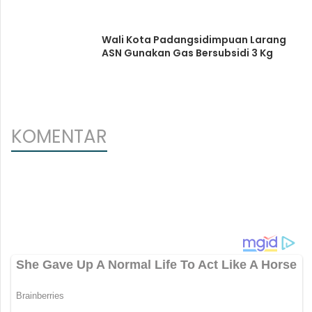
Wali Kota Padangsidimpuan Larang
ASN Gunakan Gas Bersubsidi 3 Kg
KOMENTAR