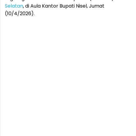
Selatan
, di Aula Kantor Bupati Nisel, Jumat
(10/4/2026).