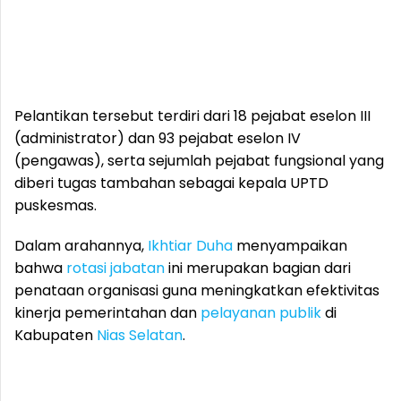
Pelantikan tersebut terdiri dari 18 pejabat eselon III
(administrator) dan 93 pejabat eselon IV
(pengawas), serta sejumlah pejabat fungsional yang
diberi tugas tambahan sebagai kepala UPTD
puskesmas.
Dalam arahannya,
Ikhtiar Duha
menyampaikan
bahwa
rotasi jabatan
ini merupakan bagian dari
penataan organisasi guna meningkatkan efektivitas
kinerja pemerintahan dan
pelayanan publik
di
Kabupaten
Nias Selatan
.