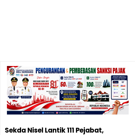
Sekda Nisel Lantik 111 Pejabat,