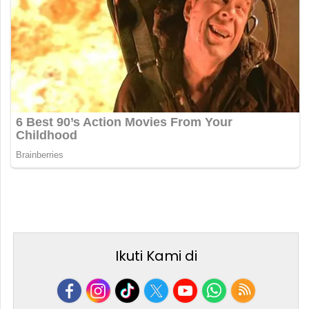
Ikuti Kami di