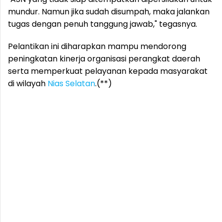
mundur. Namun jika sudah disumpah, maka jalankan
tugas dengan penuh tanggung jawab," tegasnya.
Pelantikan ini diharapkan mampu mendorong
peningkatan kinerja organisasi perangkat daerah
serta memperkuat pelayanan kepada masyarakat
di wilayah
Nias Selatan
.(**)