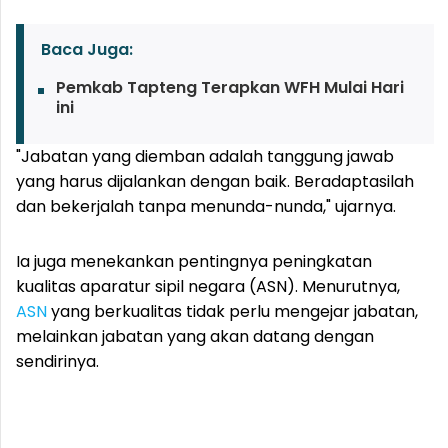
Baca Juga:
Pemkab Tapteng Terapkan WFH Mulai Hari
ini
"Jabatan yang diemban adalah tanggung jawab
yang harus dijalankan dengan baik. Beradaptasilah
dan bekerjalah tanpa menunda-nunda," ujarnya.
Ia juga menekankan pentingnya peningkatan
kualitas aparatur sipil negara (ASN). Menurutnya,
ASN
yang berkualitas tidak perlu mengejar jabatan,
melainkan jabatan yang akan datang dengan
sendirinya.