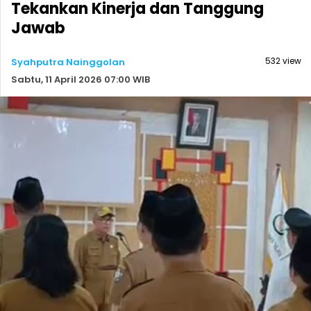
Tekankan Kinerja dan Tanggung
Jawab
532 view
Syahputra Nainggolan
Sabtu, 11 April 2026 07:00 WIB