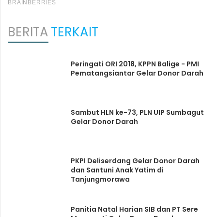
BERITA
TERKAIT
Peringati ORI 2018, KPPN Balige - PMI
Pematangsiantar Gelar Donor Darah
Sambut HLN ke-73, PLN UIP Sumbagut
Gelar Donor Darah
PKPI Deliserdang Gelar Donor Darah
dan Santuni Anak Yatim di
Tanjungmorawa
Panitia Natal Harian SIB dan PT Sere