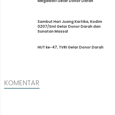
Megawati Gelar Donor Darah
Sambut Hari Juang Kartika, Kodim
0207/Sml Gelar Donor Darah dan
Sunatan Massal
HUT ke-47, TVRI Gelar Donor Darah
KOMENTAR