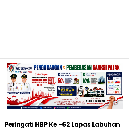
Peringati HBP Ke -62 Lapas Labuhan