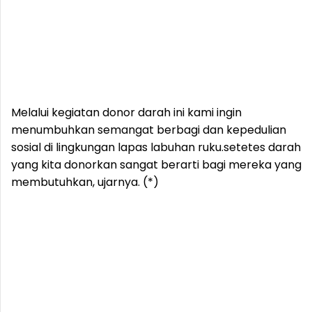
Melalui kegiatan donor darah ini kami ingin
menumbuhkan semangat berbagi dan kepedulian
sosial di lingkungan lapas labuhan ruku.setetes darah
yang kita donorkan sangat berarti bagi mereka yang
membutuhkan, ujarnya. (*)