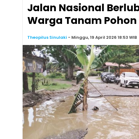
Jalan Nasional Berlu
Warga Tanam Pohon 
Theopilus Sinulaki
-
Minggu, 19 April 2026 18:53 WIB