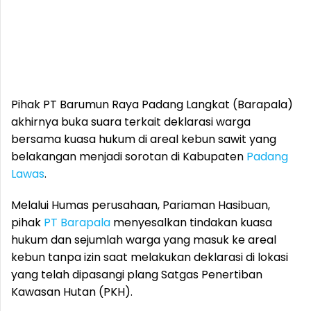
Pihak PT Barumun Raya Padang Langkat (Barapala)
akhirnya buka suara terkait deklarasi warga
bersama kuasa hukum di areal kebun sawit yang
belakangan menjadi sorotan di Kabupaten
Padang
Lawas
.
Melalui Humas perusahaan, Pariaman Hasibuan,
pihak
PT Barapala
menyesalkan tindakan kuasa
hukum dan sejumlah warga yang masuk ke areal
kebun tanpa izin saat melakukan deklarasi di lokasi
yang telah dipasangi plang Satgas Penertiban
Kawasan Hutan (PKH).