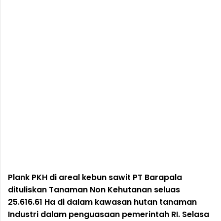
Plank PKH di areal kebun sawit PT Barapala
dituliskan Tanaman Non Kehutanan seluas
25.616.61 Ha di dalam kawasan hutan tanaman
Industri dalam penguasaan pemerintah RI. Selasa