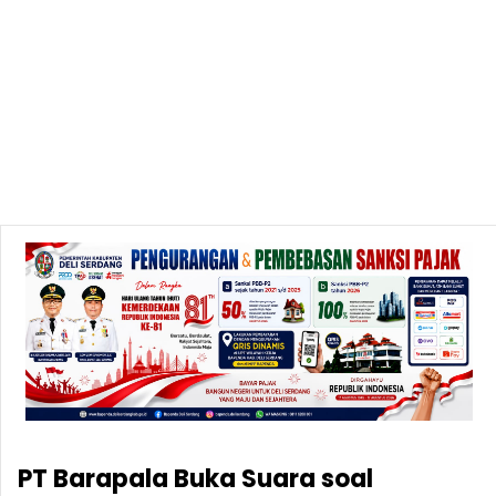
PT Barapala Buka Suara soal