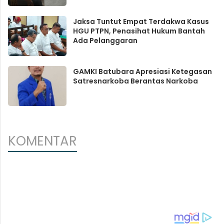
Jaksa Tuntut Empat Terdakwa Kasus
HGU PTPN, Penasihat Hukum Bantah
Ada Pelanggaran
GAMKI Batubara Apresiasi Ketegasan
Satresnarkoba Berantas Narkoba
KOMENTAR