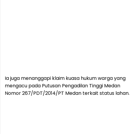
Ia juga menanggapi klaim kuasa hukum warga yang
mengacu pada Putusan Pengadilan Tinggi Medan
Nomor 267/PDT/2014/PT Medan terkait status lahan.