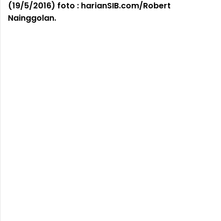
(19/5/2016) foto : harianSIB.com/Robert
Nainggolan.