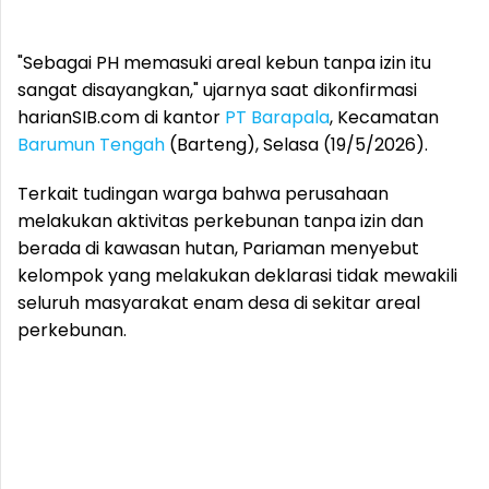
"Sebagai PH memasuki areal kebun tanpa izin itu
sangat disayangkan," ujarnya saat dikonfirmasi
harianSIB.com di kantor
PT Barapala
, Kecamatan
Barumun Tengah
(Barteng), Selasa (19/5/2026).
Terkait tudingan warga bahwa perusahaan
melakukan aktivitas perkebunan tanpa izin dan
berada di kawasan hutan, Pariaman menyebut
kelompok yang melakukan deklarasi tidak mewakili
seluruh masyarakat enam desa di sekitar areal
perkebunan.