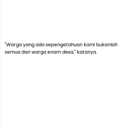
"Warga yang ada sepengetahuan kami bukanlah
semua dari warga enam desa," katanya.