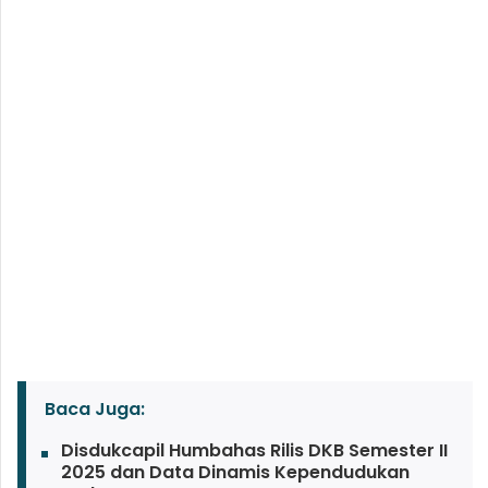
Baca Juga:
Disdukcapil Humbahas Rilis DKB Semester II
2025 dan Data Dinamis Kependudukan