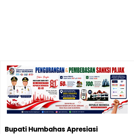
Bupati Humbahas Apresiasi