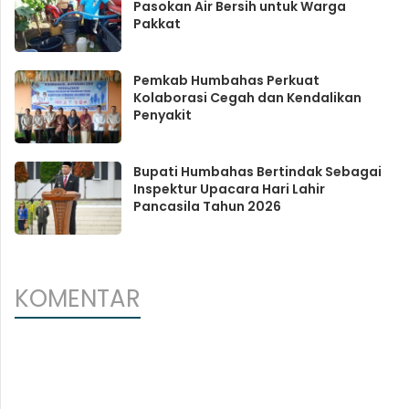
Pasokan Air Bersih untuk Warga
Pakkat
Pemkab Humbahas Perkuat
Kolaborasi Cegah dan Kendalikan
Penyakit
Bupati Humbahas Bertindak Sebagai
Inspektur Upacara Hari Lahir
Pancasila Tahun 2026
KOMENTAR