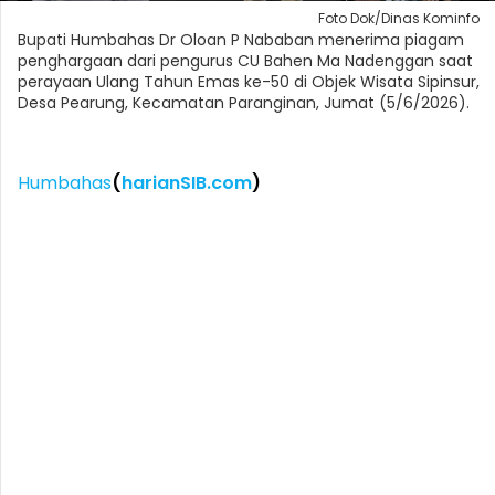
Foto Dok/Dinas Kominfo
Bupati Humbahas Dr Oloan P Nababan menerima piagam
penghargaan dari pengurus CU Bahen Ma Nadenggan saat
perayaan Ulang Tahun Emas ke-50 di Objek Wisata Sipinsur,
Desa Pearung, Kecamatan Paranginan, Jumat (5/6/2026).
Humbahas
(
harianSIB.com
)