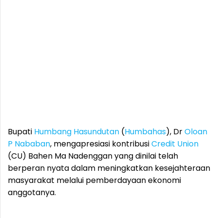
Bupati
Humbang Hasundutan
(
Humbahas
), Dr
Oloan
P Nababan
, mengapresiasi kontribusi
Credit Union
(CU) Bahen Ma Nadenggan yang dinilai telah
berperan nyata dalam meningkatkan kesejahteraan
masyarakat melalui pemberdayaan ekonomi
anggotanya.