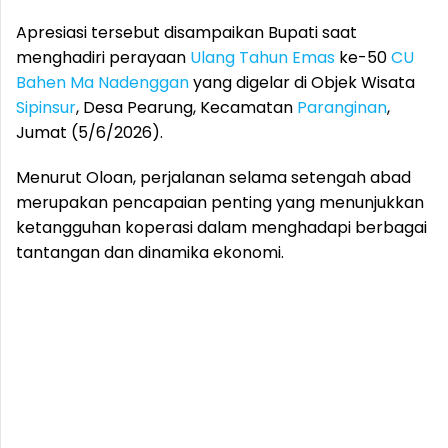
Apresiasi tersebut disampaikan Bupati saat
menghadiri perayaan
Ulang Tahun Emas
ke-50
CU
Bahen Ma Nadenggan
yang digelar di Objek Wisata
Sipinsur
, Desa Pearung, Kecamatan
Paranginan
,
Jumat (5/6/2026).
Menurut Oloan, perjalanan selama setengah abad
merupakan pencapaian penting yang menunjukkan
ketangguhan koperasi dalam menghadapi berbagai
tantangan dan dinamika ekonomi.