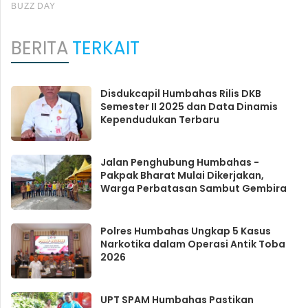
BERITA
TERKAIT
Disdukcapil Humbahas Rilis DKB
Semester II 2025 dan Data Dinamis
Kependudukan Terbaru
Jalan Penghubung Humbahas -
Pakpak Bharat Mulai Dikerjakan,
Warga Perbatasan Sambut Gembira
Polres Humbahas Ungkap 5 Kasus
Narkotika dalam Operasi Antik Toba
2026
UPT SPAM Humbahas Pastikan