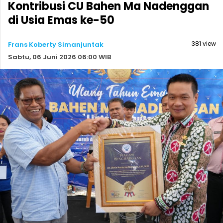
Kontribusi CU Bahen Ma Nadenggan
di Usia Emas ke-50
381 view
Frans Koberty Simanjuntak
Sabtu, 06 Juni 2026 06:00 WIB