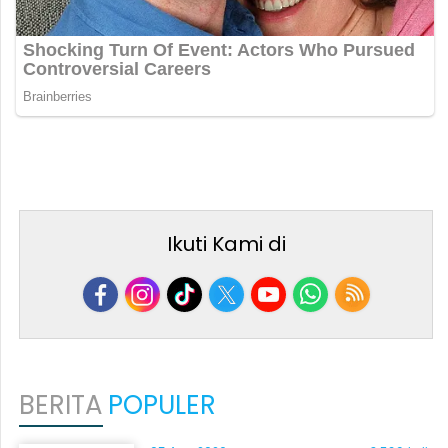
Ikuti Kami di
BERITA
POPULER