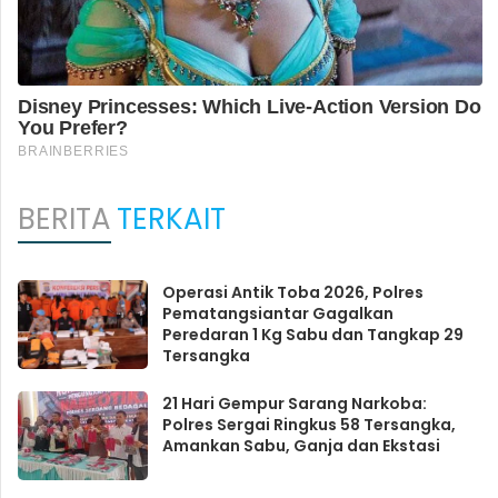
BERITA
TERKAIT
Operasi Antik Toba 2026, Polres
Pematangsiantar Gagalkan
Peredaran 1 Kg Sabu dan Tangkap 29
Tersangka
21 Hari Gempur Sarang Narkoba:
Polres Sergai Ringkus 58 Tersangka,
Amankan Sabu, Ganja dan Ekstasi