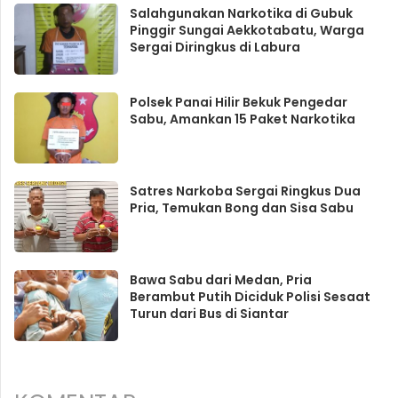
Salahgunakan Narkotika di Gubuk
Pinggir Sungai Aekkotabatu, Warga
Sergai Diringkus di Labura
Polsek Panai Hilir Bekuk Pengedar
Sabu, Amankan 15 Paket Narkotika
Satres Narkoba Sergai Ringkus Dua
Pria, Temukan Bong dan Sisa Sabu
Bawa Sabu dari Medan, Pria
Berambut Putih Diciduk Polisi Sesaat
Turun dari Bus di Siantar