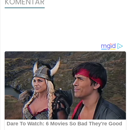
KOMENTAR