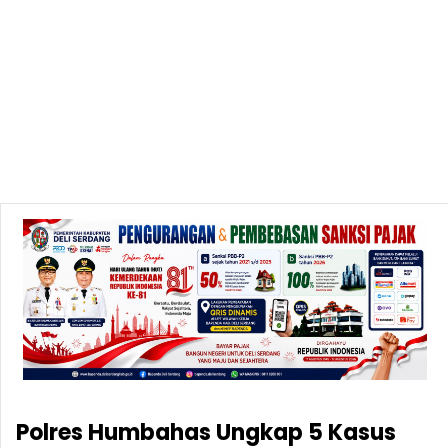
Polres Humbahas Ungkap 5 Kasus