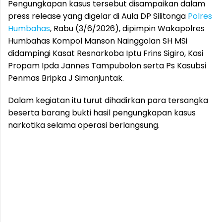
Pengungkapan kasus tersebut disampaikan dalam
press release yang digelar di Aula DP Silitonga
Polres
Humbahas
, Rabu (3/6/2026), dipimpin Wakapolres
Humbahas Kompol Manson Nainggolan SH MSi
didampingi Kasat Resnarkoba Iptu Frins Sigiro, Kasi
Propam Ipda Jannes Tampubolon serta Ps Kasubsi
Penmas Bripka J Simanjuntak.
Dalam kegiatan itu turut dihadirkan para tersangka
beserta barang bukti hasil pengungkapan kasus
narkotika selama operasi berlangsung.