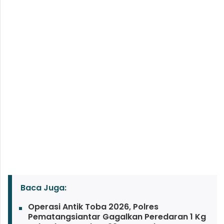
Baca Juga:
Operasi Antik Toba 2026, Polres
Pematangsiantar Gagalkan Peredaran 1 Kg