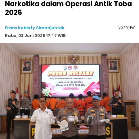
Narkotika dalam Operasi Antik Toba
2026
367 view
Frans Koberty Simanjuntak
Rabu, 03 Juni 2026 17:47 WIB