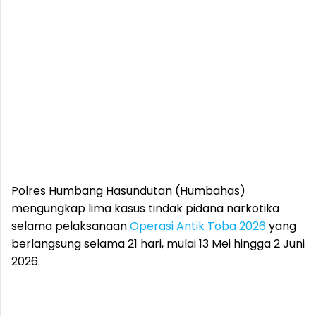
Polres Humbang Hasundutan (Humbahas)
mengungkap lima kasus tindak pidana narkotika
selama pelaksanaan
Operasi Antik Toba 2026
yang
berlangsung selama 21 hari, mulai 13 Mei hingga 2 Juni
2026.