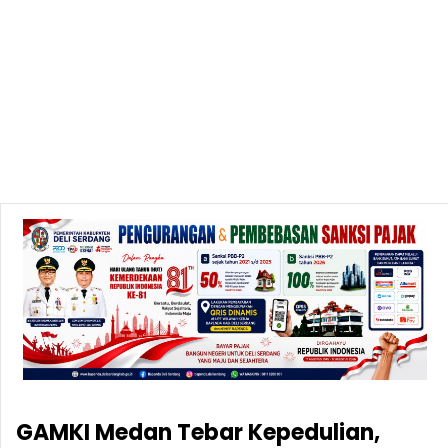
GAMKI Medan Tebar Kepedulian,