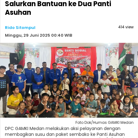
Salurkan Bantuan ke Dua Panti
Asuhan
414 view
Rido Sitompul
Minggu, 29 Juni 2025 00:40 WIB
Foto Dok/Humas GAMKI Medan
DPC GAMKI Medan melakukan aksi pelayanan dengan
membagikan susu dan paket sembako ke Panti Asuhan