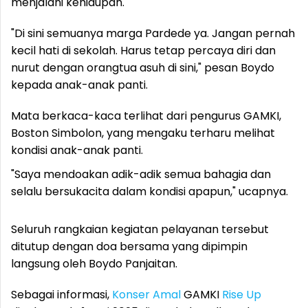
menjalani kehidupan.
"Di sini semuanya marga Pardede ya. Jangan pernah
kecil hati di sekolah. Harus tetap percaya diri dan
nurut dengan orangtua asuh di sini," pesan Boydo
kepada anak-anak panti.
Mata berkaca-kaca terlihat dari pengurus GAMKI,
Boston Simbolon, yang mengaku terharu melihat
kondisi anak-anak panti.
"Saya mendoakan adik-adik semua bahagia dan
selalu bersukacita dalam kondisi apapun," ucapnya.
Seluruh rangkaian kegiatan pelayanan tersebut
ditutup dengan doa bersama yang dipimpin
langsung oleh Boydo Panjaitan.
Sebagai informasi,
Konser Amal
GAMKI
Rise Up