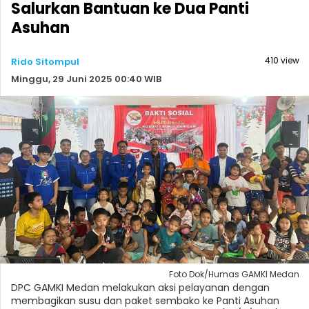
Salurkan Bantuan ke Dua Panti
Asuhan
410 view
Rido Sitompul
Minggu, 29 Juni 2025 00:40 WIB
Foto Dok/Humas GAMKI Medan
DPC GAMKI Medan melakukan aksi pelayanan dengan
membagikan susu dan paket sembako ke Panti Asuhan