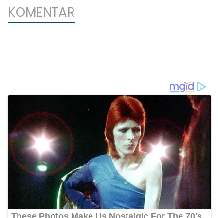
KOMENTAR