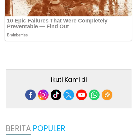
Ikuti Kami di
BERITA
POPULER