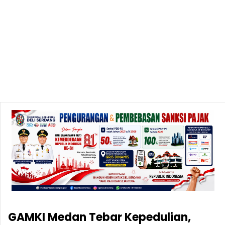
GAMKI Medan Tebar Kepedulian,