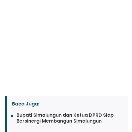
Baca Juga:
Bupati Simalungun dan Ketua DPRD Siap
Bersinergi Membangun Simalungun