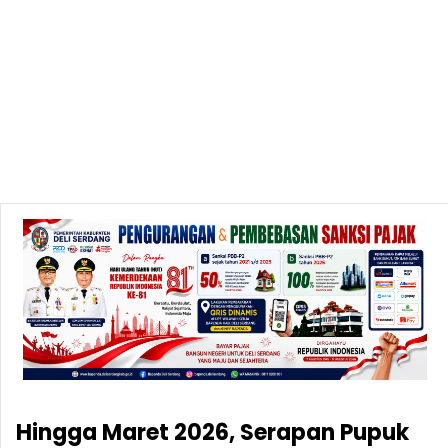
Hingga Maret 2026, Serapan Pupuk