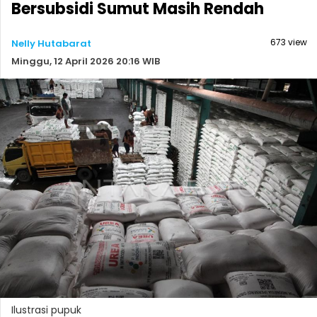
Bersubsidi Sumut Masih Rendah
673 view
Nelly Hutabarat
Minggu, 12 April 2026 20:16 WIB
Ilustrasi pupuk