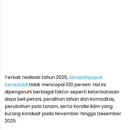
Terkait realisasi tahun 2025,
serapan
pupuk
bersubsidi
tidak mencapai 100 persen. Hal ini
dipengaruhi berbagai faktor seperti keterbatasan
daya beli petani, peralihan lahan dan komoditas,
perubahan pola tanam, serta kondisi iklim yang
kurang kondusif pada November hingga Desember
2025.