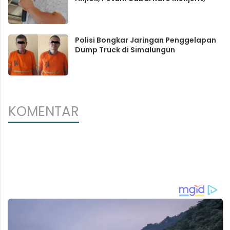
Polisi Bongkar Jaringan Penggelapan
Dump Truck di Simalungun
KOMENTAR