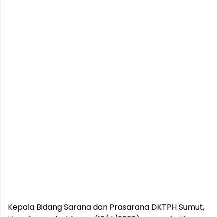
Kepala Bidang Sarana dan Prasarana DKTPH Sumut,