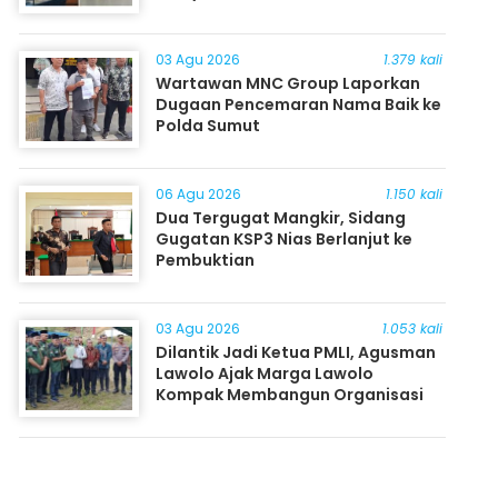
03 Agu 2026
1.379 kali
Wartawan MNC Group Laporkan
Dugaan Pencemaran Nama Baik ke
Polda Sumut
06 Agu 2026
1.150 kali
Dua Tergugat Mangkir, Sidang
Gugatan KSP3 Nias Berlanjut ke
Pembuktian
03 Agu 2026
1.053 kali
Dilantik Jadi Ketua PMLI, Agusman
Lawolo Ajak Marga Lawolo
Kompak Membangun Organisasi