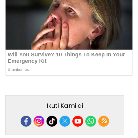
Ikuti Kami di