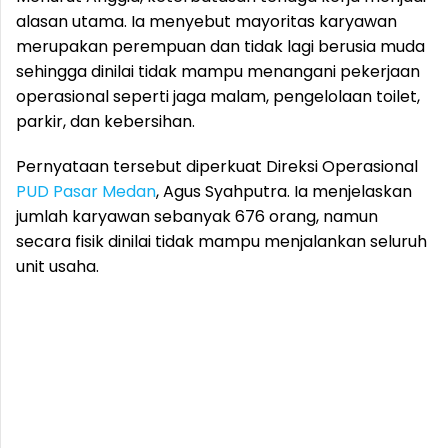
alasan utama. Ia menyebut mayoritas karyawan
merupakan perempuan dan tidak lagi berusia muda
sehingga dinilai tidak mampu menangani pekerjaan
operasional seperti jaga malam, pengelolaan toilet,
parkir, dan kebersihan.
Pernyataan tersebut diperkuat Direksi Operasional
PUD Pasar Medan
, Agus Syahputra. Ia menjelaskan
jumlah karyawan sebanyak 676 orang, namun
secara fisik dinilai tidak mampu menjalankan seluruh
unit usaha.