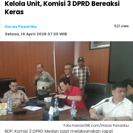
Kelola Unit, Komisi 3 DPRD Bereaksi
Keras
521 view
Horas Pasaribu
Selasa, 14 April 2026 07:30 WIB
Foto harianSIB.com/Horas Pasaribu
RDP: Komisi 3 DPRD Medan saat melaksanakan rapat