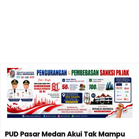
PUD Pasar Medan Akui Tak Mampu