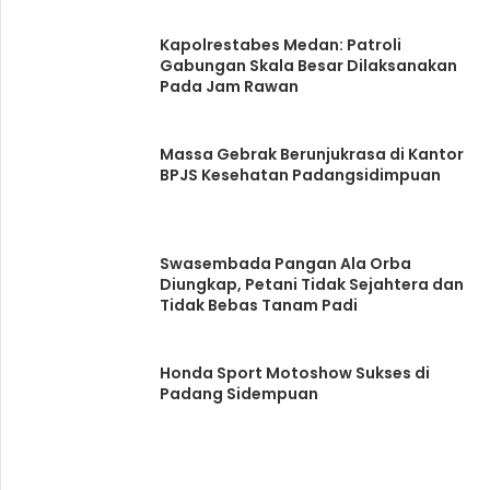
Kapolrestabes Medan: Patroli
Gabungan Skala Besar Dilaksanakan
Pada Jam Rawan
Massa Gebrak Berunjukrasa di Kantor
BPJS Kesehatan Padangsidimpuan
Swasembada Pangan Ala Orba
Diungkap, Petani Tidak Sejahtera dan
Tidak Bebas Tanam Padi
Honda Sport Motoshow Sukses di
Padang Sidempuan