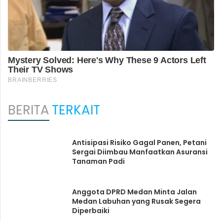
BERITA
TERKAIT
Antisipasi Risiko Gagal Panen, Petani
Sergai Diimbau Manfaatkan Asuransi
Tanaman Padi
Anggota DPRD Medan Minta Jalan
Medan Labuhan yang Rusak Segera
Diperbaiki