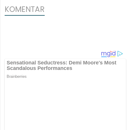
KOMENTAR