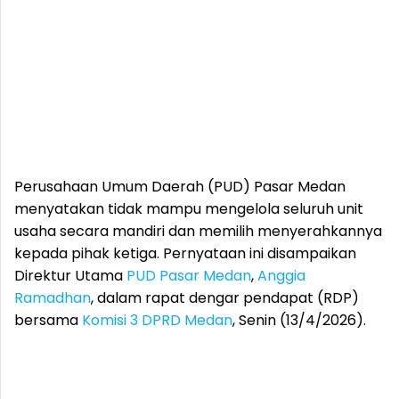
Perusahaan Umum Daerah (PUD) Pasar Medan
menyatakan tidak mampu mengelola seluruh unit
usaha secara mandiri dan memilih menyerahkannya
kepada pihak ketiga. Pernyataan ini disampaikan
Direktur Utama
PUD Pasar Medan
,
Anggia
Ramadhan
, dalam rapat dengar pendapat (RDP)
bersama
Komisi 3
DPRD Medan
, Senin (13/4/2026).