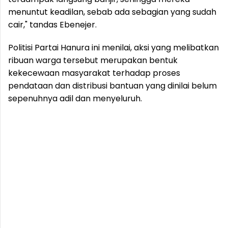
menuntut keadilan, sebab ada sebagian yang sudah
cair," tandas Ebenejer.
Politisi Partai Hanura ini menilai, aksi yang melibatkan
ribuan warga tersebut merupakan bentuk
kekecewaan masyarakat terhadap proses
pendataan dan distribusi bantuan yang dinilai belum
sepenuhnya adil dan menyeluruh.