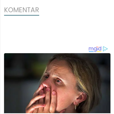
KOMENTAR