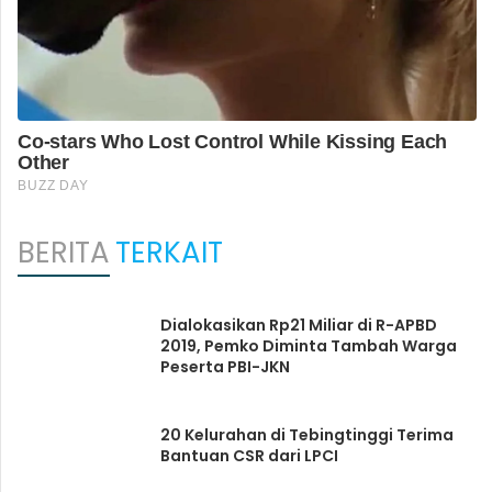
BERITA
TERKAIT
Dialokasikan Rp21 Miliar di R-APBD
2019, Pemko Diminta Tambah Warga
Peserta PBI-JKN
20 Kelurahan di Tebingtinggi Terima
Bantuan CSR dari LPCI