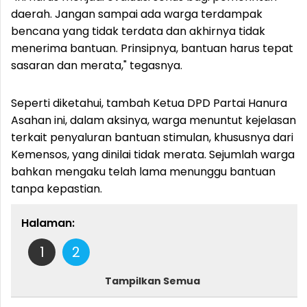
daerah. Jangan sampai ada warga terdampak
bencana yang tidak terdata dan akhirnya tidak
menerima bantuan. Prinsipnya, bantuan harus tepat
sasaran dan merata," tegasnya.
Seperti diketahui, tambah Ketua DPD Partai Hanura
Asahan ini, dalam aksinya, warga menuntut kejelasan
terkait penyaluran bantuan stimulan, khususnya dari
Kemensos, yang dinilai tidak merata. Sejumlah warga
bahkan mengaku telah lama menunggu bantuan
tanpa kepastian.
Halaman:
1
2
Tampilkan Semua