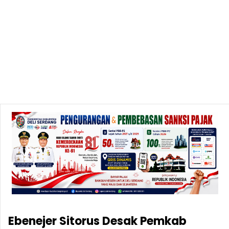
Ebenejer Sitorus Desak Pemkab