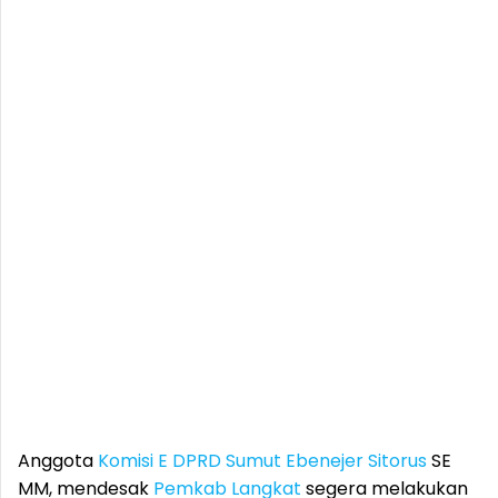
Anggota
Komisi E DPRD Sumut
Ebenejer Sitorus
SE
MM, mendesak
Pemkab Langkat
segera melakukan