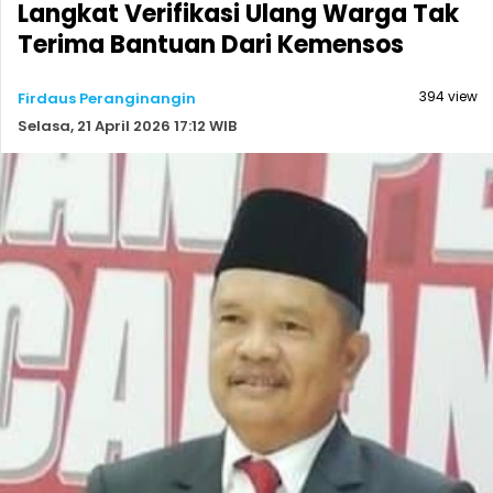
Langkat Verifikasi Ulang Warga Tak
Terima Bantuan Dari Kemensos
394 view
Firdaus Peranginangin
Selasa, 21 April 2026 17:12 WIB