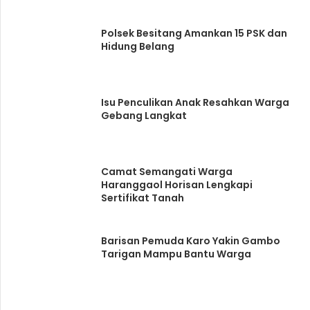
Polsek Besitang Amankan 15 PSK dan
Hidung Belang
Isu Penculikan Anak Resahkan Warga
Gebang Langkat
Camat Semangati Warga
Haranggaol Horisan Lengkapi
Sertifikat Tanah
Barisan Pemuda Karo Yakin Gambo
Tarigan Mampu Bantu Warga