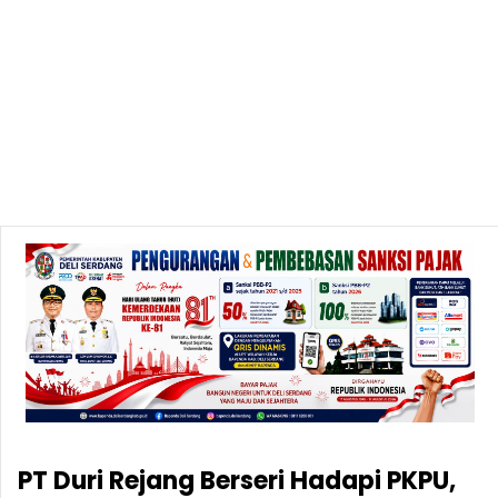
PT Duri Rejang Berseri Hadapi PKPU,