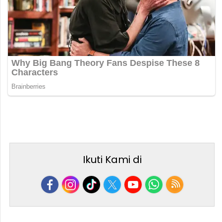
Ikuti Kami di