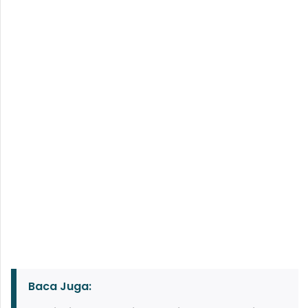
Baca Juga: