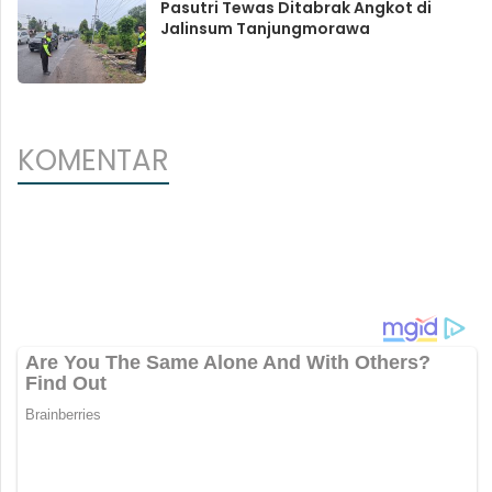
Pasutri Tewas Ditabrak Angkot di
Jalinsum Tanjungmorawa
KOMENTAR