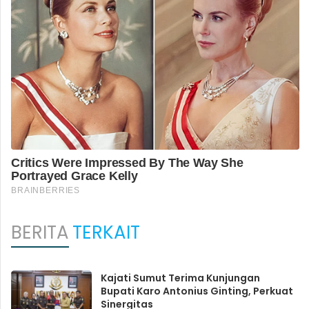
BERITA
TERKAIT
Kajati Sumut Terima Kunjungan
Bupati Karo Antonius Ginting, Perkuat
Sinergitas