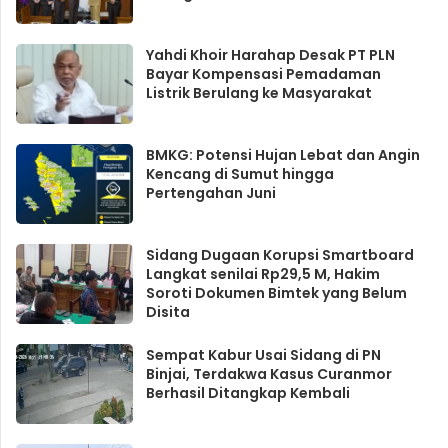
Yahdi Khoir Harahap Desak PT PLN
Bayar Kompensasi Pemadaman
Listrik Berulang ke Masyarakat
BMKG: Potensi Hujan Lebat dan Angin
Kencang di Sumut hingga
Pertengahan Juni
Sidang Dugaan Korupsi Smartboard
Langkat senilai Rp29,5 M, Hakim
Soroti Dokumen Bimtek yang Belum
Disita
Sempat Kabur Usai Sidang di PN
Binjai, Terdakwa Kasus Curanmor
Berhasil Ditangkap Kembali