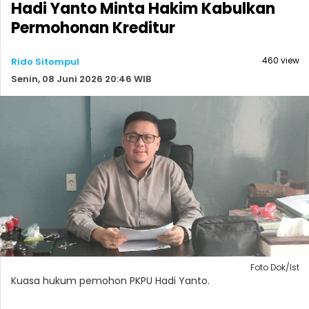
Hadi Yanto Minta Hakim Kabulkan
Permohonan Kreditur
460 view
Rido Sitompul
Senin, 08 Juni 2026 20:46 WIB
Foto Dok/Ist
Kuasa hukum pemohon PKPU Hadi Yanto.