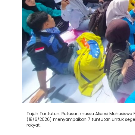
Tujuh Tuntutan: Ratusan massa Aliansi Mahasiswa
(18/6/2026) menyampaikan 7 tuntutan untuk segera
rakyat..