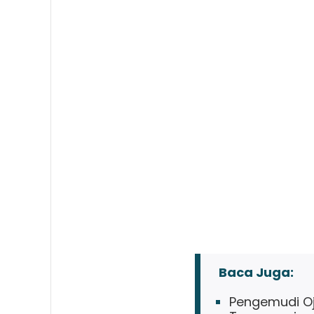
Baca Juga:
Pengemudi Oj