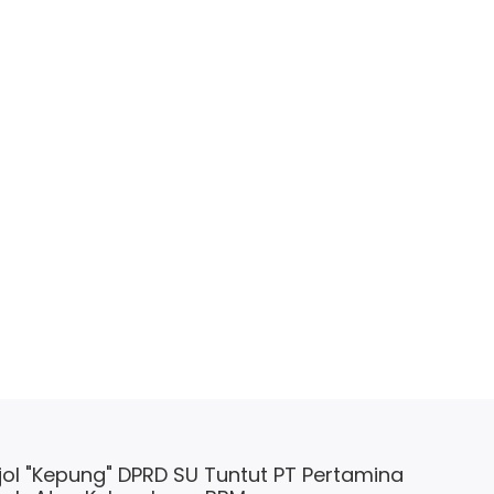
ol "Kepung" DPRD SU Tuntut PT Pertamina