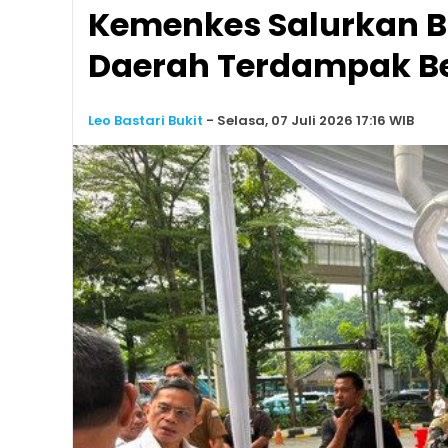
Kemenkes Salurkan B
Daerah Terdampak B
Leo Bastari Bukit
-
Selasa, 07 Juli 2026 17:16 WIB