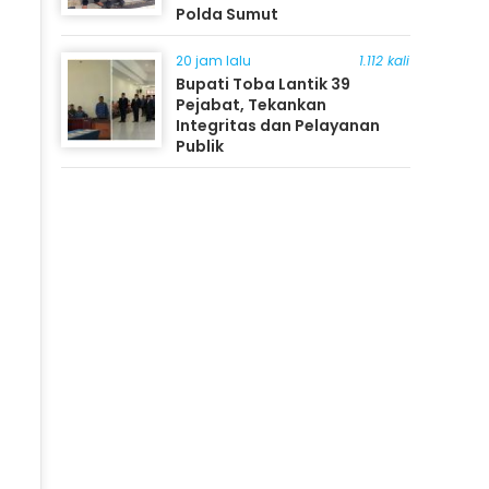
Polda Sumut
20 jam lalu
1.112 kali
Bupati Toba Lantik 39
Pejabat, Tekankan
Integritas dan Pelayanan
Publik