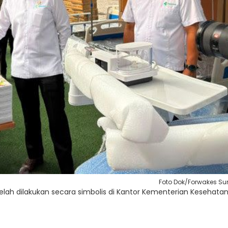
Foto Dok/Forwakes S
lah dilakukan secara simbolis di Kantor Kementerian Kesehatan