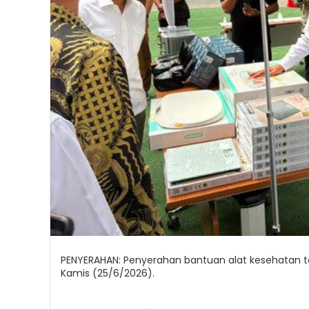
PENYERAHAN: Penyerahan bantuan alat kesehatan te
Kamis (25/6/2026).