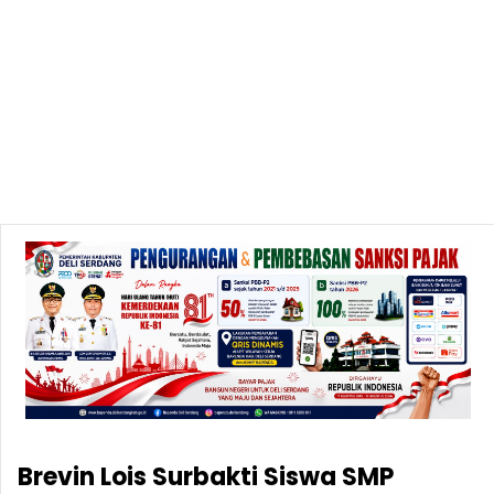
Brevin Lois Surbakti Siswa SMP