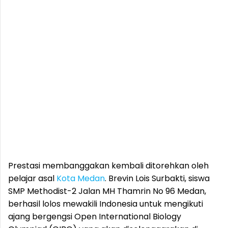
Prestasi membanggakan kembali ditorehkan oleh
pelajar asal
Kota Medan
. Brevin Lois Surbakti, siswa
SMP Methodist-2 Jalan MH Thamrin No 96 Medan,
berhasil lolos mewakili Indonesia untuk mengikuti
ajang bergengsi Open International Biology