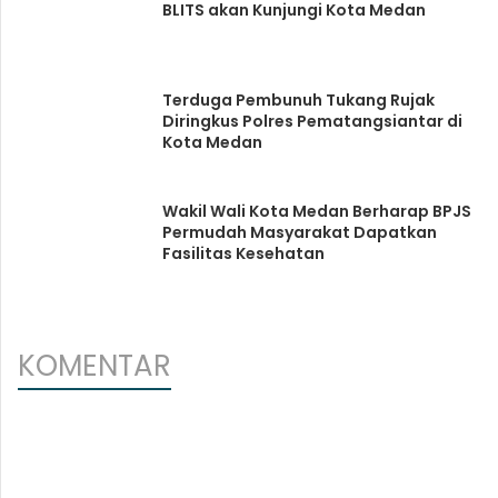
BLITS akan Kunjungi Kota Medan
Terduga Pembunuh Tukang Rujak
Diringkus Polres Pematangsiantar di
Kota Medan
Wakil Wali Kota Medan Berharap BPJS
Permudah Masyarakat Dapatkan
Fasilitas Kesehatan
KOMENTAR