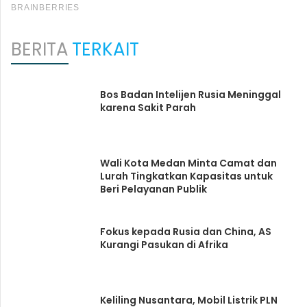
BERITA
TERKAIT
Bos Badan Intelijen Rusia Meninggal
karena Sakit Parah
Wali Kota Medan Minta Camat dan
Lurah Tingkatkan Kapasitas untuk
Beri Pelayanan Publik
Fokus kepada Rusia dan China, AS
Kurangi Pasukan di Afrika
Keliling Nusantara, Mobil Listrik PLN