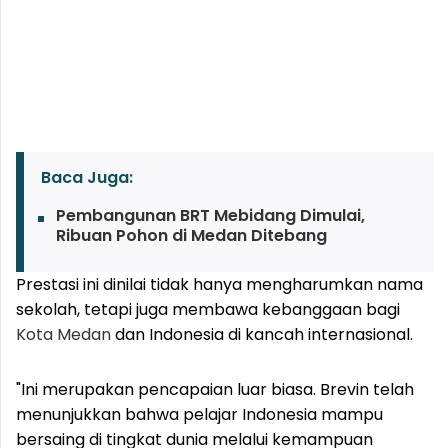
Baca Juga:
Pembangunan BRT Mebidang Dimulai,
Ribuan Pohon di Medan Ditebang
Prestasi ini dinilai tidak hanya mengharumkan nama
sekolah, tetapi juga membawa kebanggaan bagi
Kota Medan
dan Indonesia di kancah internasional.
"Ini merupakan pencapaian luar biasa. Brevin telah
menunjukkan bahwa pelajar Indonesia mampu
bersaing di tingkat dunia melalui kemampuan