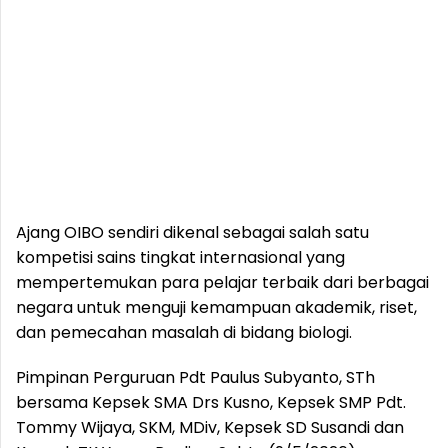
Ajang OIBO sendiri dikenal sebagai salah satu
kompetisi sains tingkat internasional yang
mempertemukan para pelajar terbaik dari berbagai
negara untuk menguji kemampuan akademik, riset,
dan pemecahan masalah di bidang biologi.
Pimpinan Perguruan Pdt Paulus Subyanto, STh
bersama Kepsek SMA Drs Kusno, Kepsek SMP Pdt.
Tommy Wijaya, SKM, MDiv, Kepsek SD Susandi dan