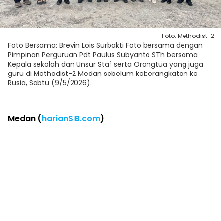
Foto: Methodist-2
Foto Bersama: Brevin Lois Surbakti Foto bersama dengan
Pimpinan Perguruan Pdt Paulus Subyanto STh bersama
Kepala sekolah dan Unsur Staf serta Orangtua yang juga
guru di Methodist-2 Medan sebelum keberangkatan ke
Rusia, Sabtu (9/5/2026).
Medan (
harianSIB.com
)