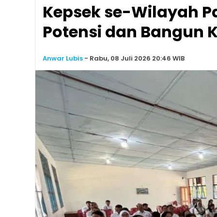
Kepsek se-Wilayah Pa
Potensi dan Bangun 
Anwar Lubis
-
Rabu, 08 Juli 2026 20:46 WIB