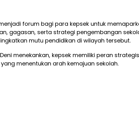
 menjadi forum bagi para kepsek untuk memapar
n, gagasan, serta strategi pengembangan sekol
ngkatkan mutu pendidikan di wilayah tersebut.
Deni menekankan, kepsek memiliki peran strategi
 yang menentukan arah kemajuan sekolah.