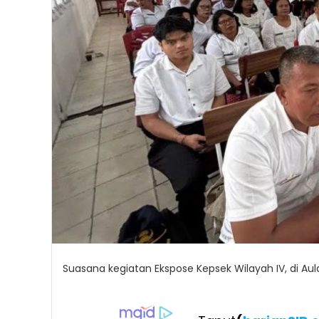
Suasana kegiatan Ekspose Kepsek Wilayah IV, di Au