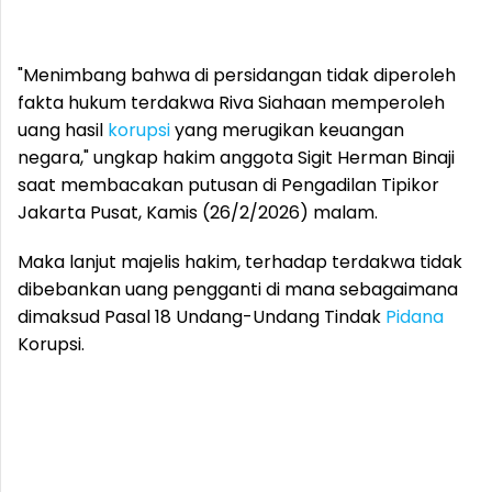
"Menimbang bahwa di persidangan tidak diperoleh
fakta hukum terdakwa Riva Siahaan memperoleh
uang hasil
korupsi
yang merugikan keuangan
negara," ungkap hakim anggota Sigit Herman Binaji
saat membacakan putusan di Pengadilan Tipikor
Jakarta Pusat, Kamis (26/2/2026) malam.
Maka lanjut majelis hakim, terhadap terdakwa tidak
dibebankan uang pengganti di mana sebagaimana
dimaksud Pasal 18 Undang-Undang Tindak
Pidana
Korupsi.