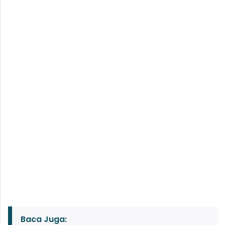
Baca Juga: