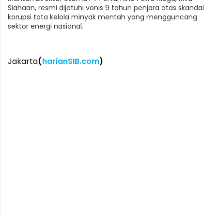
Siahaan, resmi dijatuhi vonis 9 tahun penjara atas skandal
korupsi tata kelola minyak mentah yang mengguncang
sektor energi nasional.
Jakarta
(
harianSIB.com
)