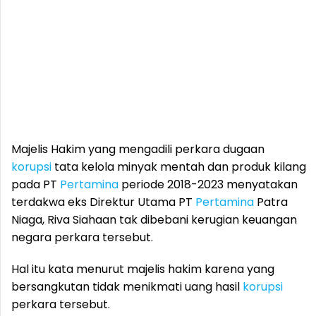
Majelis Hakim yang mengadili perkara dugaan
korupsi
tata kelola minyak mentah dan produk kilang
pada PT
Pertamina
periode 2018-2023 menyatakan
terdakwa eks Direktur Utama PT
Pertamina
Patra
Niaga, Riva Siahaan tak dibebani kerugian keuangan
negara perkara tersebut.
Hal itu kata menurut majelis hakim karena yang
bersangkutan tidak menikmati uang hasil
korupsi
perkara tersebut.