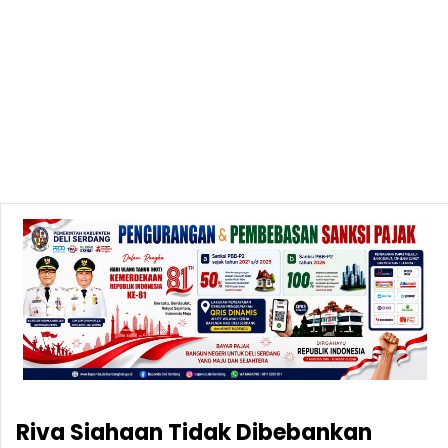
Riva Siahaan Tidak Dibebankan