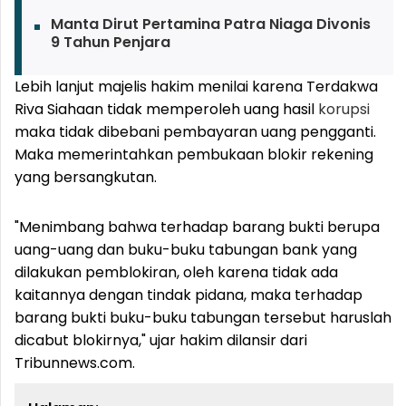
Manta Dirut Pertamina Patra Niaga Divonis
9 Tahun Penjara
Lebih lanjut majelis hakim menilai karena Terdakwa
Riva Siahaan tidak memperoleh uang hasil
korupsi
maka tidak dibebani pembayaran uang pengganti.
Maka memerintahkan pembukaan blokir rekening
yang bersangkutan.
"Menimbang bahwa terhadap barang bukti berupa
uang-uang dan buku-buku tabungan bank yang
dilakukan pemblokiran, oleh karena tidak ada
kaitannya dengan tindak pidana, maka terhadap
barang bukti buku-buku tabungan tersebut haruslah
dicabut blokirnya," ujar hakim dilansir dari
Tribunnews.com.