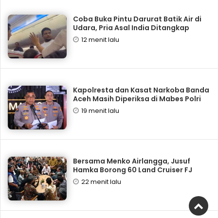
Coba Buka Pintu Darurat Batik Air di
Udara, Pria Asal India Ditangkap
12 menit lalu
Kapolresta dan Kasat Narkoba Banda
Aceh Masih Diperiksa di Mabes Polri
19 menit lalu
Bersama Menko Airlangga, Jusuf
Hamka Borong 60 Land Cruiser FJ
22 menit lalu