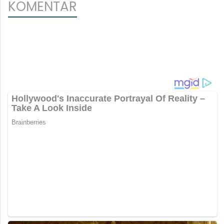
KOMENTAR