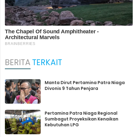
BERITA
TERKAIT
Manta Dirut Pertamina Patra Niaga
Divonis 9 Tahun Penjara
Pertamina Patra Niaga Regional
Sumbagut Proyeksikan Kenaikan
Kebutuhan LPG