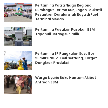
Pertamina Patra Niaga Regional
Sumbagut Terima Kunjungan Edukatif
Pesantren Darularafah Raya di Fuel
Terminal Medan
Pertamina Pastikan Pasokan BBM
Tapanuli Berangsur Pulih
Pertamina EP Pangkalan Susu Bor
Sumur Baru di Deli Serdang, Target
Dongkrak Produksi
Warga Nyaris Baku Hantam Akibat
Antrean BBM