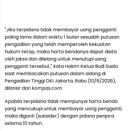
"Jika terpidana tidak membayar uang pengganti
paling lama dalam waktu 1 bulan sesudah putusan
pengadilan yang telah memperoleh kekuatan
hukum tetap, maka harta bendanya dapat disita
oleh jaksa dan dilelang untuk menutupi uang
pengganti tersebut," kata Hakim Ketua Budi Susilo
saat membacakan putusan dalam sidang di
Pengadilan Tinggi DKI Jakarta, Rabu (10/6/2026),
dilansir dari kompas.com
Apabila terpidana tidak mempunyai harta benda
yang mencukupi untuk membayar uang pengganti,
maka diganti (subsider) dengan pidana penjara
selama 10 tahun.