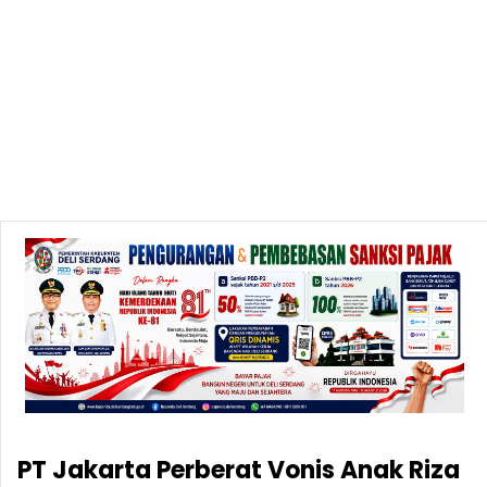
PT Jakarta Perberat Vonis Anak Riza