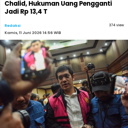
Chalid, Hukuman Uang Pengganti
Jadi Rp 13,4 T
374 view
Redaksi
Kamis, 11 Juni 2026 14:56 WIB