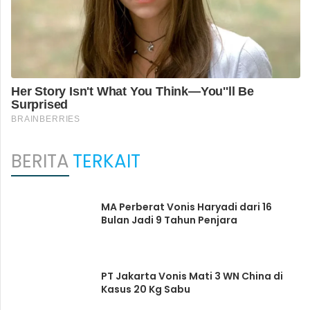
BERITA
TERKAIT
MA Perberat Vonis Haryadi dari 16
Bulan Jadi 9 Tahun Penjara
PT Jakarta Vonis Mati 3 WN China di
Kasus 20 Kg Sabu