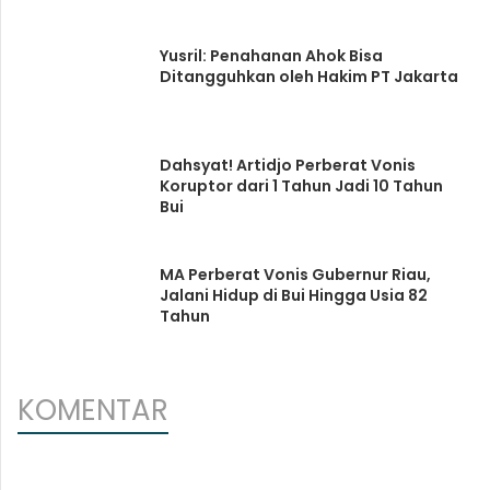
Yusril: Penahanan Ahok Bisa
Ditangguhkan oleh Hakim PT Jakarta
Dahsyat! Artidjo Perberat Vonis
Koruptor dari 1 Tahun Jadi 10 Tahun
Bui
MA Perberat Vonis Gubernur Riau,
Jalani Hidup di Bui Hingga Usia 82
Tahun
KOMENTAR