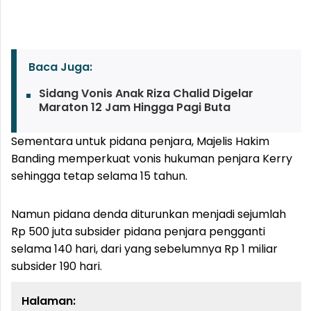
Baca Juga:
Sidang Vonis Anak Riza Chalid Digelar
Maraton 12 Jam Hingga Pagi Buta
Sementara untuk pidana penjara, Majelis Hakim
Banding memperkuat vonis hukuman penjara Kerry
sehingga tetap selama 15 tahun.
Namun pidana denda diturunkan menjadi sejumlah
Rp 500 juta subsider pidana penjara pengganti
selama 140 hari, dari yang sebelumnya Rp 1 miliar
subsider 190 hari.
Halaman: