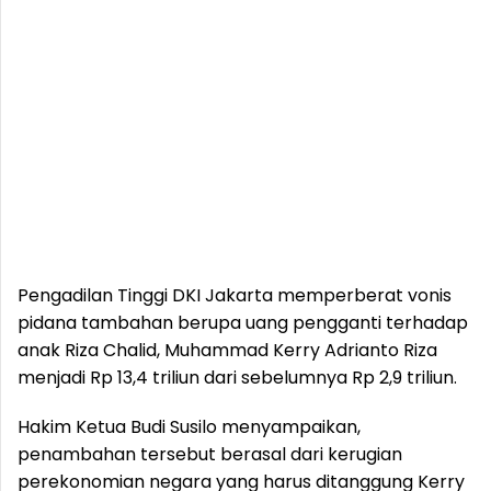
Pengadilan Tinggi DKI Jakarta memperberat vonis
pidana tambahan berupa uang pengganti terhadap
anak Riza Chalid, Muhammad Kerry Adrianto Riza
menjadi Rp 13,4 triliun dari sebelumnya Rp 2,9 triliun.
Hakim Ketua Budi Susilo menyampaikan,
penambahan tersebut berasal dari kerugian
perekonomian negara yang harus ditanggung Kerry