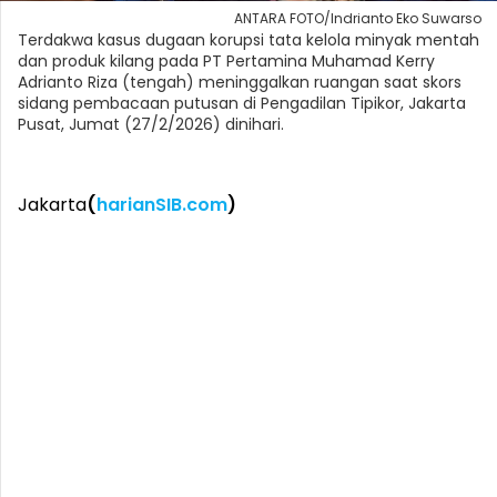
ANTARA FOTO/Indrianto Eko Suwarso
Terdakwa kasus dugaan korupsi tata kelola minyak mentah
dan produk kilang pada PT Pertamina Muhamad Kerry
Adrianto Riza (tengah) meninggalkan ruangan saat skors
sidang pembacaan putusan di Pengadilan Tipikor, Jakarta
Pusat, Jumat (27/2/2026) dinihari.
Jakarta
(
harianSIB.com
)