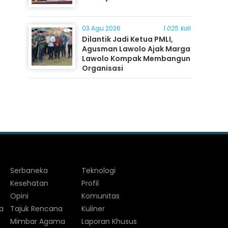
03 Agu 2026
1.025 kali
Dilantik Jadi Ketua PMLI,
Agusman Lawolo Ajak Marga
Lawolo Kompak Membangun
Organisasi
Serbaneka
Teknologi
Kesehatan
Profil
Opini
Komunitas
a
Tajuk Rencana
Kuliner
Mimbar Agama
Laporan Khusus