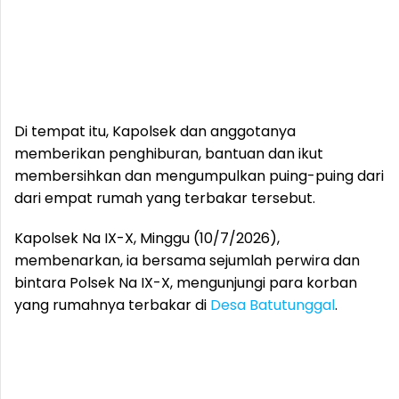
Di tempat itu, Kapolsek dan anggotanya
memberikan penghiburan, bantuan dan ikut
membersihkan dan mengumpulkan puing-puing dari
dari empat rumah yang terbakar tersebut.
Kapolsek Na IX-X, Minggu (10/7/2026),
membenarkan, ia bersama sejumlah perwira dan
bintara Polsek Na IX-X, mengunjungi para korban
yang rumahnya terbakar di
Desa Batutunggal
.