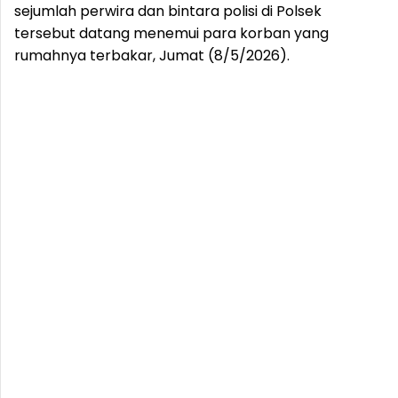
sejumlah perwira dan bintara polisi di Polsek
tersebut datang menemui para korban yang
rumahnya terbakar, Jumat (8/5/2026).