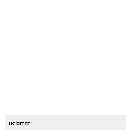
Halaman: