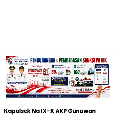
Kapolsek Na IX-X AKP Gunawan