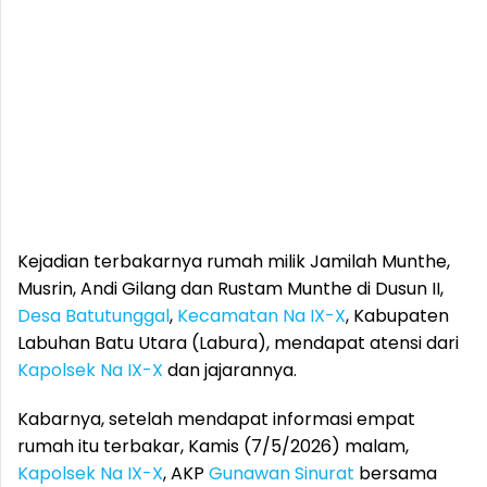
Kejadian terbakarnya rumah milik Jamilah Munthe,
Musrin, Andi Gilang dan Rustam Munthe di Dusun II,
Desa Batutunggal
,
Kecamatan Na IX-X
, Kabupaten
Labuhan Batu Utara (Labura), mendapat atensi dari
Kapolsek Na IX-X
dan jajarannya.
Kabarnya, setelah mendapat informasi empat
rumah itu terbakar, Kamis (7/5/2026) malam,
Kapolsek Na IX-X
, AKP
Gunawan Sinurat
bersama