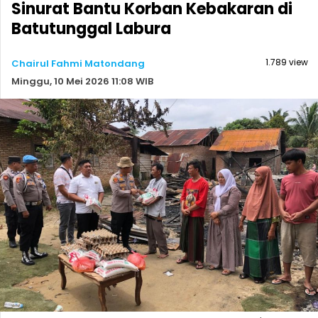
Sinurat Bantu Korban Kebakaran di
Batutunggal Labura
1.789 view
Chairul Fahmi Matondang
Minggu, 10 Mei 2026 11:08 WIB