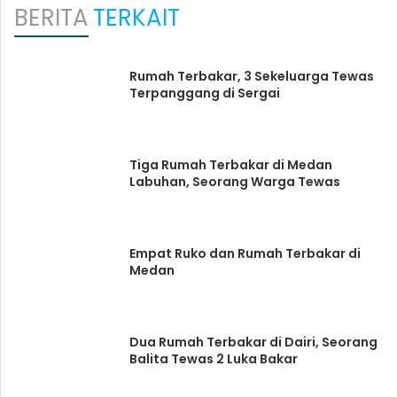
BERITA
TERKAIT
Rumah Terbakar, 3 Sekeluarga Tewas
Terpanggang di Sergai
Tiga Rumah Terbakar di Medan
Labuhan, Seorang Warga Tewas
Empat Ruko dan Rumah Terbakar di
Medan
Dua Rumah Terbakar di Dairi, Seorang
Balita Tewas 2 Luka Bakar