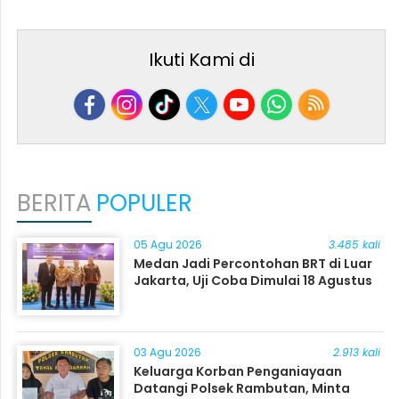
Ikuti Kami di
BERITA
POPULER
05 Agu 2026
3.485 kali
Medan Jadi Percontohan BRT di Luar
Jakarta, Uji Coba Dimulai 18 Agustus
03 Agu 2026
2.913 kali
Keluarga Korban Penganiayaan
Datangi Polsek Rambutan, Minta