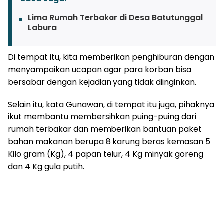
Lima Rumah Terbakar di Desa Batutunggal
Labura
Di tempat itu, kita memberikan penghiburan dengan
menyampaikan ucapan agar para korban bisa
bersabar dengan kejadian yang tidak diinginkan.
Selain itu, kata Gunawan, di tempat itu juga, pihaknya
ikut membantu membersihkan puing-puing dari
rumah terbakar dan memberikan bantuan paket
bahan makanan berupa 8 karung beras kemasan 5
Kilo gram (Kg), 4 papan telur, 4 Kg minyak goreng
dan 4 Kg ⁠gula putih.