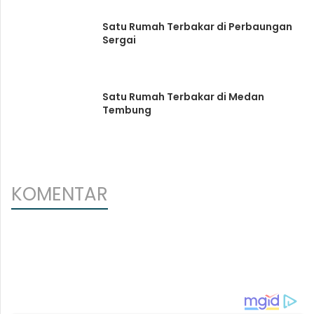
Satu Rumah Terbakar di Perbaungan
Sergai
Satu Rumah Terbakar di Medan
Tembung
KOMENTAR