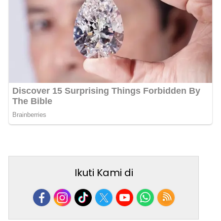
Ikuti Kami di