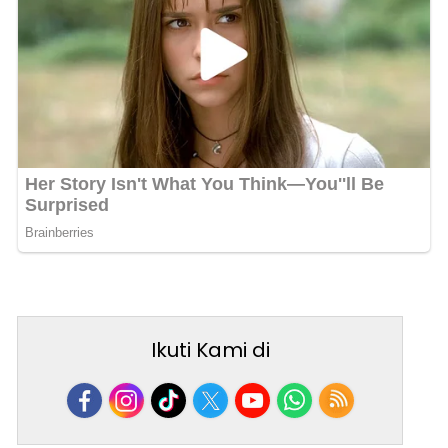
Ikuti Kami di