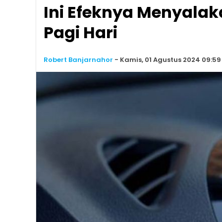
Ini Efeknya Menyalaka
Pagi Hari
Robert Banjarnahor
-
Kamis, 01 Agustus 2024 09:59