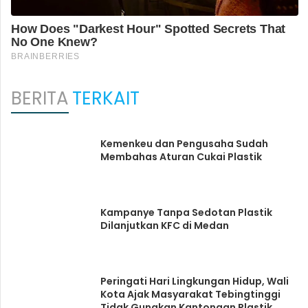
BERITA
TERKAIT
Kemenkeu dan Pengusaha Sudah
Membahas Aturan Cukai Plastik
Kampanye Tanpa Sedotan Plastik
Dilanjutkan KFC di Medan
Peringati Hari Lingkungan Hidup, Wali
Kota Ajak Masyarakat Tebingtinggi
Tidak Gunakan Kantongan Plastik