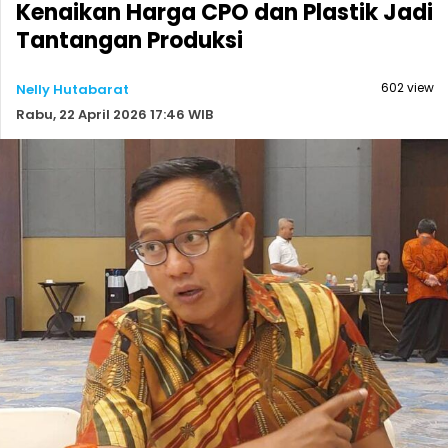
Kenaikan Harga CPO dan Plastik Jadi
Tantangan Produksi
602 view
Nelly Hutabarat
Rabu, 22 April 2026 17:46 WIB