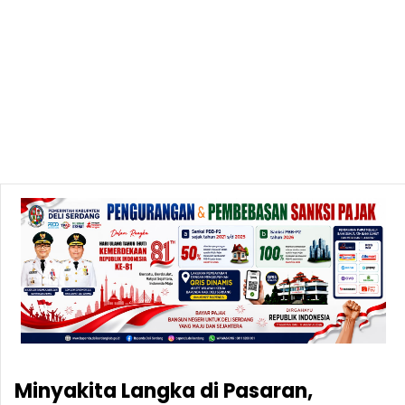
Minyakita Langka di Pasaran,