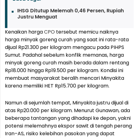
IHSG Ditutup Melemah 0,46 Persen, Rupiah
Justru Menguat
Kenaikan harga
CPO
tersebut memicu naiknya
harga minyak goreng curah yang saat ini rata-rata
dijual Rp21.300 per kilogram mengacu pada PIHPS
Sumut. Padahal sebelum konflik memanas, harga
minyak goreng curah masih berada dalam rentang
Rp18.000 hingga Rp19.500 per kilogram. Kondisi ini
membuat masyarakat beralih mencari Minyakita
karena memiliki HET Rp15.700 per kilogram.
Namun di sejumlah tempat, Minyakita justru dijual di
atas Rp20.000 per kilogram. Menurut Gunawan, ada
beberapa tantangan yang dihadapi ke depan, yakni
potensi melemahnya ekspor sawit di tengah perang
Iran–AS, risiko kelebihan pasokan yang dapat