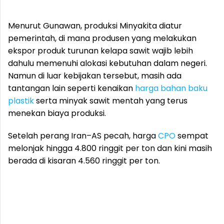
Menurut Gunawan, produksi Minyakita diatur
pemerintah, di mana produsen yang melakukan
ekspor produk turunan kelapa sawit wajib lebih
dahulu memenuhi alokasi kebutuhan dalam negeri.
Namun di luar kebijakan tersebut, masih ada
tantangan lain seperti kenaikan
harga bahan baku
plastik
serta minyak sawit mentah yang terus
menekan biaya produksi.
Setelah perang Iran–AS pecah, harga
CPO
sempat
melonjak hingga 4.800 ringgit per ton dan kini masih
berada di kisaran 4.560 ringgit per ton.