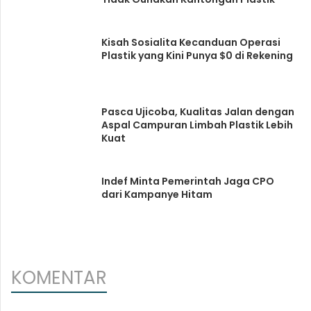
Kisah Sosialita Kecanduan Operasi
Plastik yang Kini Punya $0 di Rekening
Pasca Ujicoba, Kualitas Jalan dengan
Aspal Campuran Limbah Plastik Lebih
Kuat
Indef Minta Pemerintah Jaga CPO
dari Kampanye Hitam
KOMENTAR