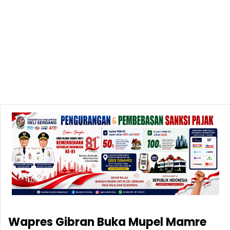
Wapres Gibran Buka Mupel Mamre