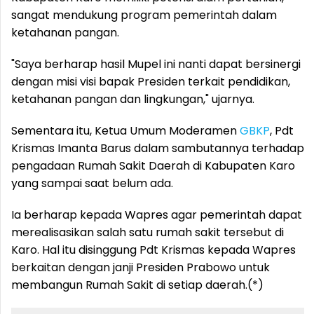
sangat mendukung program pemerintah dalam
ketahanan pangan.
"Saya berharap hasil Mupel ini nanti dapat bersinergi
dengan misi visi bapak Presiden terkait pendidikan,
ketahanan pangan dan lingkungan," ujarnya.
Sementara itu, Ketua Umum Moderamen
GBKP
, Pdt
Krismas Imanta Barus dalam sambutannya terhadap
pengadaan Rumah Sakit Daerah di Kabupaten Karo
yang sampai saat belum ada.
Ia berharap kepada Wapres agar pemerintah dapat
merealisasikan salah satu rumah sakit tersebut di
Karo. Hal itu disinggung Pdt Krismas kepada Wapres
berkaitan dengan janji Presiden Prabowo untuk
membangun Rumah Sakit di setiap daerah.(*)