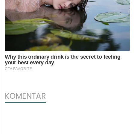
KOMENTAR