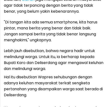
agar tidak terpancing dengan berita yang tidak
benar, yang belum yakin kebenarannya.
"Di tangan kita ada semua smartphone, kita harus
pintar, mana berita yang benar dan tidak baik.
Jangan sampai berita yang tidak benar langsung
menghakimi," ungkapnya.
Lebih jauh disebutkan, bahwa negara hadir untuk
melindungi warga. Untuk itu, ia berharap kepada
Bupati Karo dan Deliserdang agar mengawal keluhan
dan melindungi warga.
Hal itu disebutkan Wapres sehubungan dengan
adanya keluhan masyarakat terkait sengketa
pertanahan yang disampaikan warga saat berada di
Deliserdang.