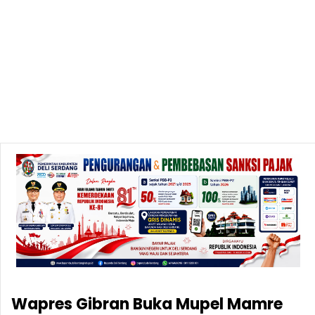
Wapres Gibran Buka Mupel Mamre