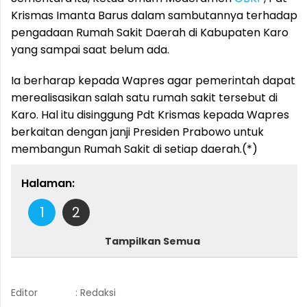
Krismas Imanta Barus dalam sambutannya terhadap
pengadaan Rumah Sakit Daerah di Kabupaten Karo
yang sampai saat belum ada.
Ia berharap kepada Wapres agar pemerintah dapat
merealisasikan salah satu rumah sakit tersebut di
Karo. Hal itu disinggung Pdt Krismas kepada Wapres
berkaitan dengan janji Presiden Prabowo untuk
membangun Rumah Sakit di setiap daerah.(*)
Halaman:
1
2
Tampilkan Semua
Editor
: Redaksi