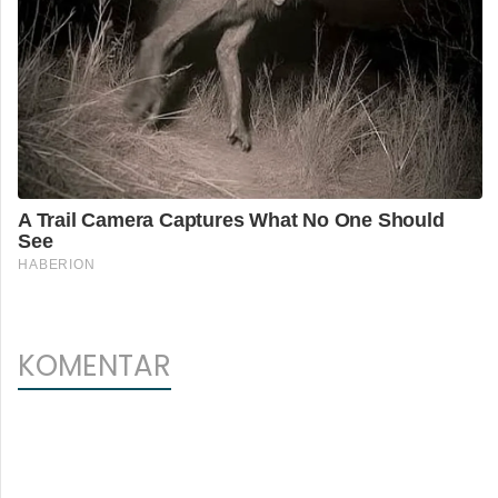
KOMENTAR