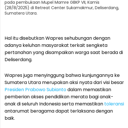
pada pembukaan Mupel Mamre GBKP VII, Kamis
(28/8/2025) di Retreat Center Sukamakmur, Deliserdang,
Sumatera Utara.
Hal itu disebutkan Wapres sehubungan dengan
adanya keluhan masyarakat terkait sengketa
pertanahan yang disampaikan warga saat berada di
Deliserdang.
Wapres juga menyinggung bahwa kunjungannya ke
Sumatera Utara merupakan aksi nyata dari visi besar
Presiden Prabowo Subianto
dalam memastikan
pemberian akses pendidikan merata bagi anak-
anak di seluruh Indonesia serta memastikan
toleransi
antarumat beragama dapat terlaksana dengan
baik.