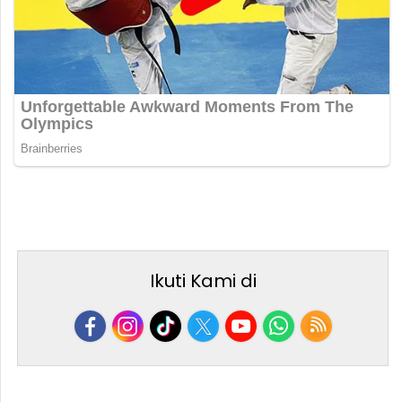
Ikuti Kami di