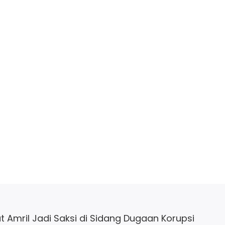
 Amril Jadi Saksi di Sidang Dugaan Korupsi