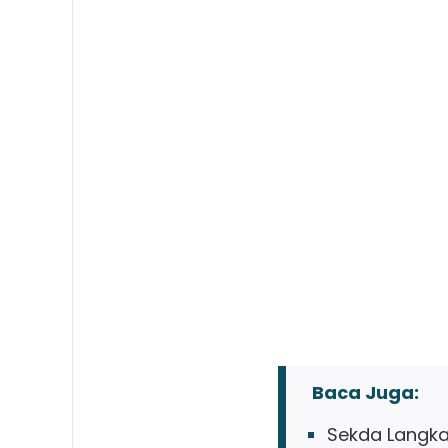
Baca Juga:
Sekda Langkat