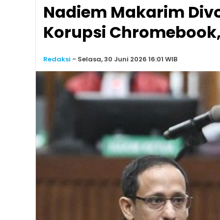
Nadiem Makarim Divo
Korupsi Chromebook,
Redaksi
-
Selasa, 30 Juni 2026 16:01 WIB