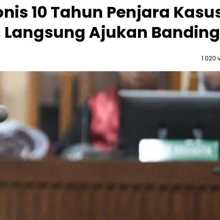
nis 10 Tahun Penjara Kasu
 Langsung Ajukan Banding
1.020 