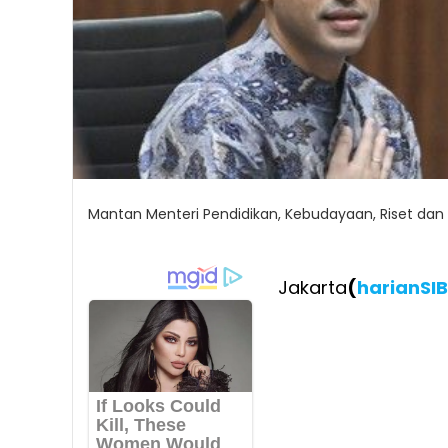
Mantan Menteri Pendidikan, Kebudayaan, Riset dan
Jakarta
(
harianSI