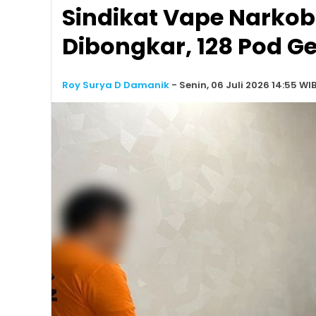
Sindikat Vape Narkob
Dibongkar, 128 Pod Ge
Roy Surya D Damanik
-
Senin, 06 Juli 2026 14:55 WI