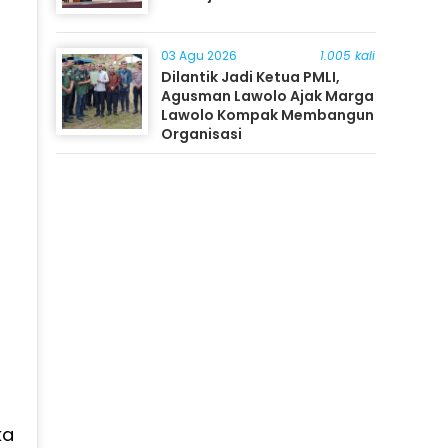
03 Agu 2026
1.005 kali
Dilantik Jadi Ketua PMLI,
Agusman Lawolo Ajak Marga
Lawolo Kompak Membangun
Organisasi
ka