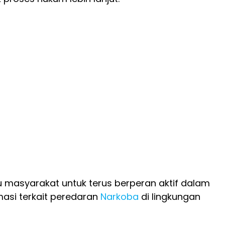
 masyarakat untuk terus berperan aktif dalam
asi terkait peredaran
Narkoba
di lingkungan