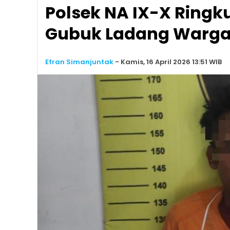
Polsek NA IX-X Ringk
Gubuk Ladang Warga 
Efran Simanjuntak
-
Kamis, 16 April 2026 13:51 WIB