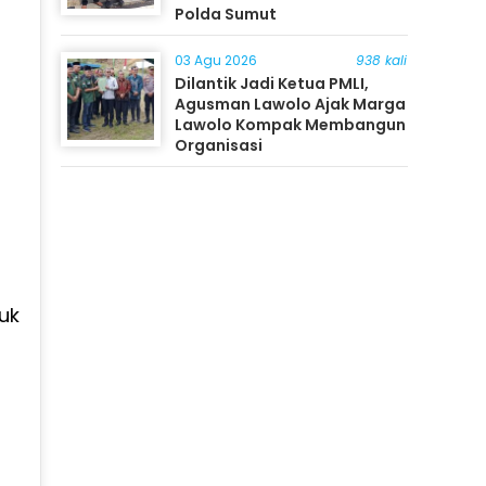
Polda Sumut
03 Agu 2026
938 kali
Dilantik Jadi Ketua PMLI,
Agusman Lawolo Ajak Marga
Lawolo Kompak Membangun
Organisasi
uk