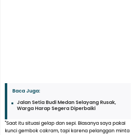
Baca Juga:
Jalan Setia Budi Medan Selayang Rusak,
Warga Harap Segera Diperbaiki
"Saat itu situasi gelap dan sepi. Biasanya saya pakai
kunci gembok cakram, tapi karena pelanggan minta