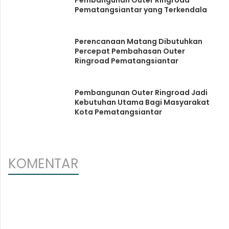
Pembangunan Outer Ringroad
Pematangsiantar yang Terkendala
Perencanaan Matang Dibutuhkan
Percepat Pembahasan Outer
Ringroad Pematangsiantar
Pembangunan Outer Ringroad Jadi
Kebutuhan Utama Bagi Masyarakat
Kota Pematangsiantar
KOMENTAR