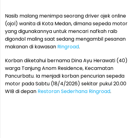
Nasib malang menimpa seorang driver ojek online
(ojol) wanita di Kota Medan, dimana sepeda motor
yang digunakannya untuk mencari nafkah raib
digondol maling saat sedang mengambil pesanan
makanan di kawasan
Ringroad
.
Korban diketahui bernama Dina Ayu Herawati (40)
warga Tanjung Anom Residence, Kecamatan
Pancurbatu. Ia menjadi korban pencurian sepeda
motor pada Sabtu (18/4/2026) sekitar pukul 20.00
WIB di depan
Restoran Sederhana
Ringroad
.