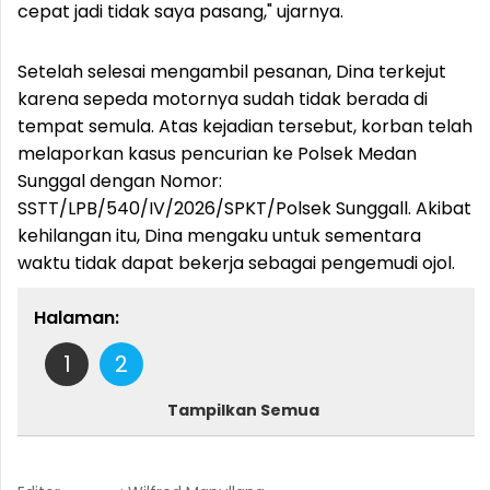
cepat jadi tidak saya pasang," ujarnya.
Setelah selesai mengambil pesanan, Dina terkejut
karena sepeda motornya sudah tidak berada di
tempat semula. Atas kejadian tersebut, korban telah
melaporkan kasus pencurian ke Polsek Medan
Sunggal dengan Nomor:
SSTT/LPB/540/IV/2026/SPKT/Polsek Sunggall. Akibat
kehilangan itu, Dina mengaku untuk sementara
waktu tidak dapat bekerja sebagai pengemudi ojol.
Halaman:
1
2
Tampilkan Semua