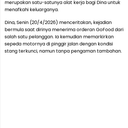
merupakan satu-satunya alat kerja bagi Dina untuk
menafkahi keluarganya.
Dina, Senin (20/4/2026) menceritakan, kejadian
bermula saat dirinya menerima orderan GoFood dari
salah satu pelanggan. Ia kemudian memarkirkan
sepeda motornya di pinggir jalan dengan kondisi
stang terkunci, namun tanpa pengaman tambahan.