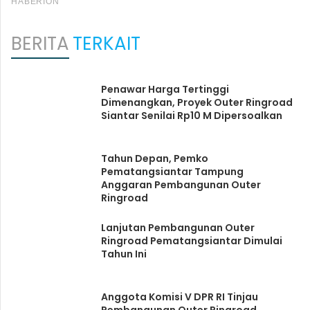
BERITA
TERKAIT
Penawar Harga Tertinggi
Dimenangkan, Proyek Outer Ringroad
Siantar Senilai Rp10 M Dipersoalkan
Tahun Depan, Pemko
Pematangsiantar Tampung
Anggaran Pembangunan Outer
Ringroad
Lanjutan Pembangunan Outer
Ringroad Pematangsiantar Dimulai
Tahun Ini
Anggota Komisi V DPR RI Tinjau