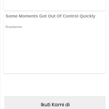
Ikuti Kami di