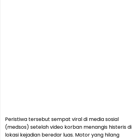
Peristiwa tersebut sempat viral di media sosial
(medsos) setelah video korban menangis histeris di
lokasi kejadian beredar luas. Motor yang hilang