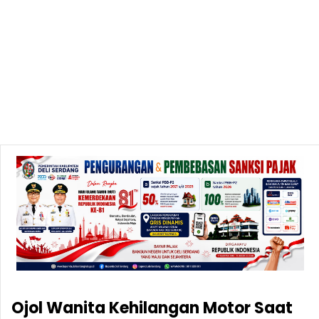
Ojol Wanita Kehilangan Motor Saat