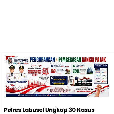
Polres Labusel Ungkap 30 Kasus