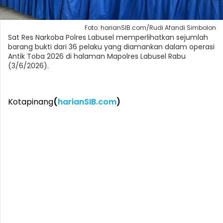
Foto: harianSIB.com/Rudi Afandi Simbolon
Sat Res Narkoba Polres Labusel memperlihatkan sejumlah
barang bukti dari 36 pelaku yang diamankan dalam operasi
Antik Toba 2026 di halaman Mapolres Labusel Rabu
(3/6/2026).
Kotapinang
(
harianSIB.com
)