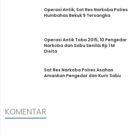
Operasi Antik, Sat Res Narkoba Polres
Humbahas Bekuk 9 Tersangka
Operasi Antik Toba 2015, 10 Pengedar
Narkoba dan Sabu Senilai Rp 1 M
Disita
Sat Res Narkoba Polres Asahan
Amankan Pengedar dan Kurir Sabu
KOMENTAR