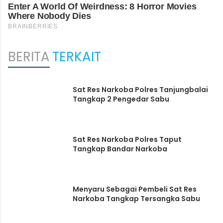
BERITA
TERKAIT
Sat Res Narkoba Polres Tanjungbalai
Tangkap 2 Pengedar Sabu
Sat Res Narkoba Polres Taput
Tangkap Bandar Narkoba
Menyaru Sebagai Pembeli Sat Res
Narkoba Tangkap Tersangka Sabu