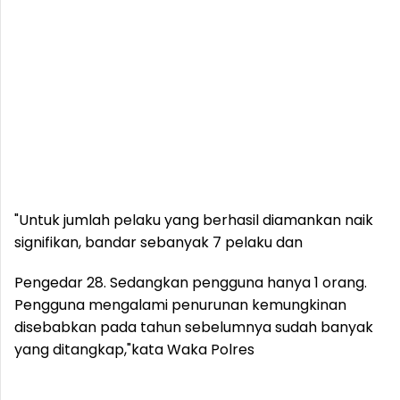
"Untuk jumlah pelaku yang berhasil diamankan naik
signifikan, bandar sebanyak 7 pelaku dan
Pengedar 28. Sedangkan pengguna hanya 1 orang.
Pengguna mengalami penurunan kemungkinan
disebabkan pada tahun sebelumnya sudah banyak
yang ditangkap,"kata Waka Polres