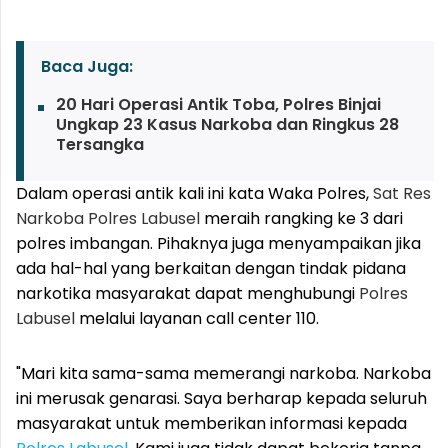
Baca Juga:
20 Hari Operasi Antik Toba, Polres Binjai
Ungkap 23 Kasus Narkoba dan Ringkus 28
Tersangka
Dalam operasi antik kali ini kata Waka Polres,
Sat Res
Narkoba
Polres Labusel
meraih rangking ke 3 dari
polres imbangan. Pihaknya juga menyampaikan jika
ada hal-hal yang berkaitan dengan tindak pidana
narkotika masyarakat dapat menghubungi
Polres
Labusel
melalui layanan call center 110.
"Mari kita sama-sama memerangi narkoba. Narkoba
ini merusak genarasi. Saya berharap kepada seluruh
masyarakat untuk memberikan informasi kepada