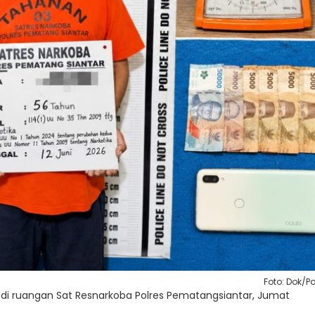
Foto: Dok/Po
di ruangan Sat Resnarkoba Polres Pematangsiantar, Jumat