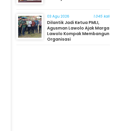
03 Agu 2026
1.045 kali
Dilantik Jadi Ketua PMLI,
Agusman Lawolo Ajak Marga
Lawolo Kompak Membangun
Organisasi