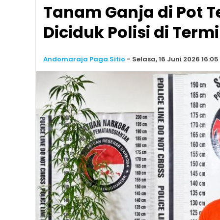
Tanam Ganja di Pot T
Diciduk Polisi di Ter
Andomaraja Paga Sitio
-
Selasa, 16 Juni 2026 16:05