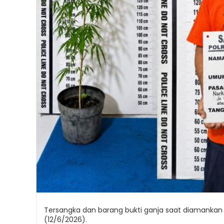
Tersangka dan barang bukti ganja saat diamankan 
(12/6/2026).