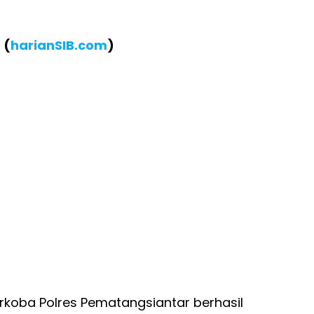
 (
harianSIB.com
)
rkoba Polres Pematangsiantar berhasil