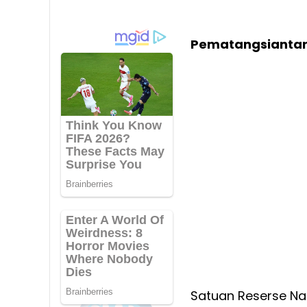
Pematangsiantar
Satuan Reserse Na