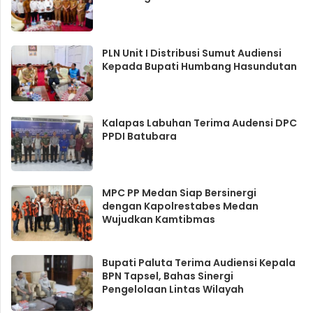
PLN Unit I Distribusi Sumut Audiensi
Kepada Bupati Humbang Hasundutan
Kalapas Labuhan Terima Audensi DPC
PPDI Batubara
MPC PP Medan Siap Bersinergi
dengan Kapolrestabes Medan
Wujudkan Kamtibmas
Bupati Paluta Terima Audiensi Kepala
BPN Tapsel, Bahas Sinergi
Pengelolaan Lintas Wilayah