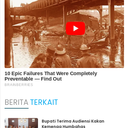
BERITA
TERKAIT
Bupati Terima Audiensi Kakan
Kemenag Humbahas