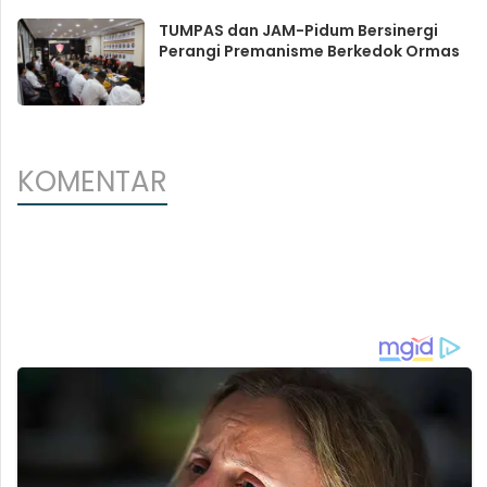
TUMPAS dan JAM-Pidum Bersinergi
Perangi Premanisme Berkedok Ormas
KOMENTAR