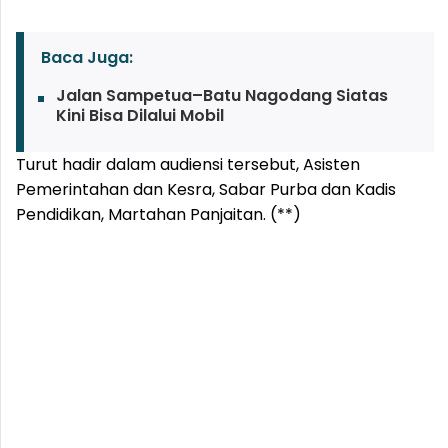
Baca Juga:
Jalan Sampetua–Batu Nagodang Siatas
Kini Bisa Dilalui Mobil
Turut hadir dalam audiensi tersebut, Asisten
Pemerintahan dan Kesra, Sabar Purba dan Kadis
Pendidikan, Martahan Panjaitan. (**)