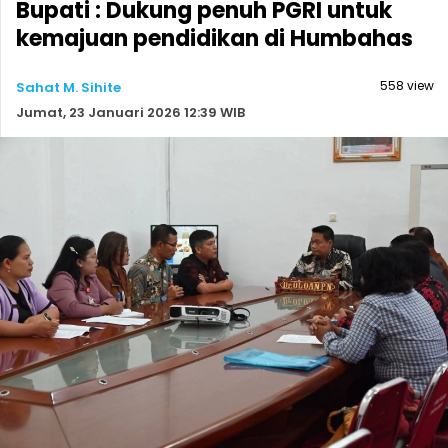
Bupati : Dukung penuh PGRI untuk
kemajuan pendidikan di Humbahas
558 view
Sahat M. Sihite
Jumat, 23 Januari 2026 12:39 WIB