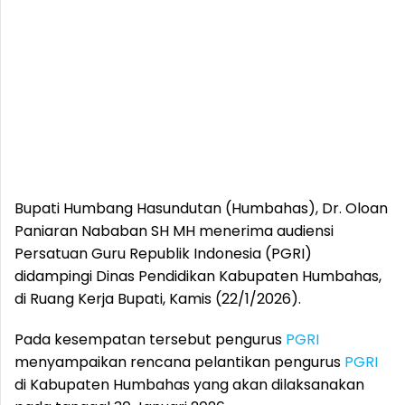
Bupati Humbang Hasundutan (Humbahas), Dr. Oloan
Paniaran Nababan SH MH menerima audiensi
Persatuan Guru Republik Indonesia (PGRI)
didampingi Dinas Pendidikan Kabupaten Humbahas,
di Ruang Kerja Bupati, Kamis (22/1/2026).
Pada kesempatan tersebut pengurus
PGRI
menyampaikan rencana pelantikan pengurus
PGRI
di Kabupaten Humbahas yang akan dilaksanakan