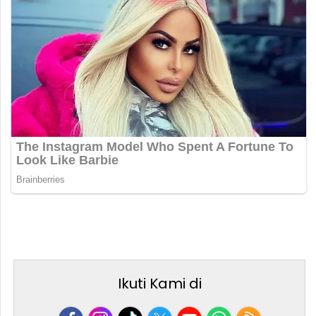
Ikuti Kami di