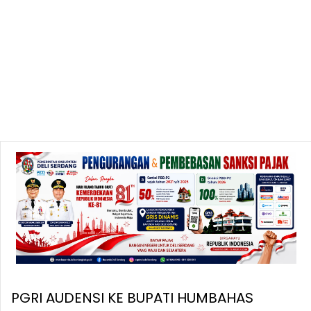
PGRI AUDENSI KE BUPATI HUMBAHAS