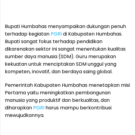
Bupati Humbahas menyampaikan dukungan penuh
terhadap kegiatan
PGRI
di Kabupaten Humbahas.
Bupati sangat fokus terhadap pendidikan
dikarenakan sektor ini sangat menentukan kualitas
sumber daya manusia (SDM). Guru merupakan
kekuatan untuk menciptakan SDM unggul yang
kompeten, inovatif, dan berdaya saing global.
Pemerintah Kabupaten Humbahas menetapkan misi
Pertama yaitu meningkatkan pembangunan
manusia yang produktif dan berkualitas, dan
diharapkan
PGRI
harus mampu berkontribusi
mewujudkannya.