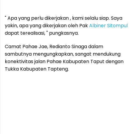
" Apa yang perlu dikerjakan , kami selalu siap. Saya
yakin, apa yang dikerjakan oleh Pak
Albiner Sitompul
dapat terealisasi, " pungkasnya.
Camat Pahae Jae, Redianto Sinaga dalam
sambutnya mengungkapkan, sangat mendukung
konektivitas jalan Pahae Kabupaten Taput dengan
Tukka Kabupaten Tapteng.