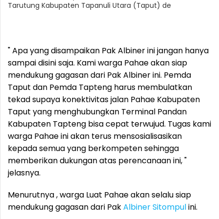
Tarutung Kabupaten Tapanuli Utara (Taput) de
" Apa yang disampaikan Pak Albiner ini jangan hanya
sampai disini saja. Kami warga Pahae akan siap
mendukung gagasan dari Pak Albiner ini. Pemda
Taput dan Pemda Tapteng harus membulatkan
tekad supaya konektivitas jalan Pahae Kabupaten
Taput yang menghubungkan Terminal Pandan
Kabupaten Tapteng bisa cepat terwujud. Tugas kami
warga Pahae ini akan terus mensosialisasikan
kepada semua yang berkompeten sehingga
memberikan dukungan atas perencanaan ini, "
jelasnya.
Menurutnya , warga Luat Pahae akan selalu siap
mendukung gagasan dari Pak
Albiner Sitompul
ini.