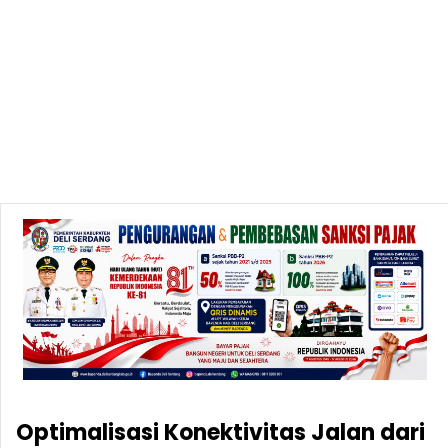
Optimalisasi Konektivitas Jalan dari