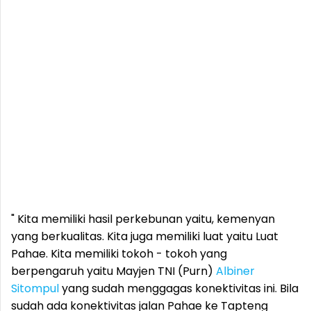
" Kita memiliki hasil perkebunan yaitu, kemenyan
yang berkualitas. Kita juga memiliki luat yaitu Luat
Pahae. Kita memiliki tokoh - tokoh yang
berpengaruh yaitu Mayjen TNI (Purn)
Albiner
Sitompul
yang sudah menggagas konektivitas ini. Bila
sudah ada konektivitas jalan Pahae ke Tapteng