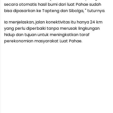
secara otomatis hasil bumi dari luat Pahae sudah
bisa dipasarkan ke Tapteng dan Sibolga, " tuturnya.
Ia menjelaskan, jalan konektivitas itu hanya 24 km
yang perlu diperbaiki tanpa merusak lingkungan
hidup dan tujuan untuk meningkatkan taraf
perekonomian masyarakat Luat Pahae.