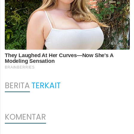
BERITA
TERKAIT
KOMENTAR